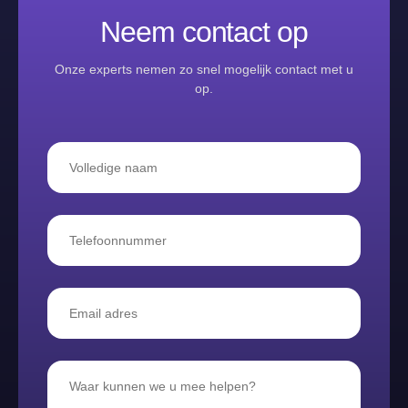
Neem contact op
Onze experts nemen zo snel mogelijk contact met u
op.