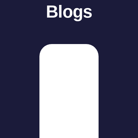
Blogs