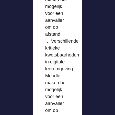
mogelijk
voor een
aanvaller
om op
afstand
… Verschillende
kritieke
kwetsbaarheden
in digitale
leeromgeving
Moodle
maken het
mogelijk
voor een
aanvaller
om op