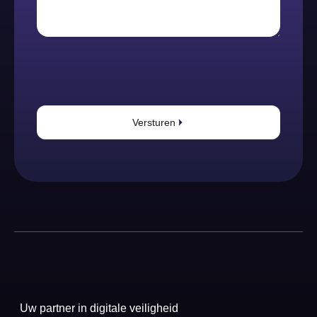
Versturen
Uw partner in digitale veiligheid