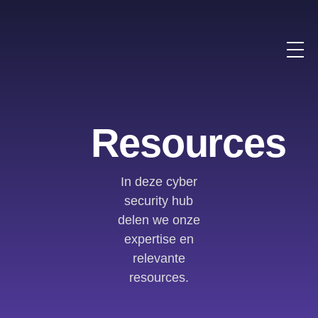
Resources
In deze cyber
security hub
delen we onze
expertise en
relevante
resources.