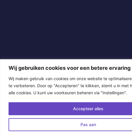
Wij gebruiken cookies voor een betere ervaring
Wij maken gebruik van cookies om onze website te optimalisere
te verbeteren. Door op "Accepteren" te klikken, stemt u in met 
alle cookies. U kunt uw voorkeuren beheren via "Instellingen".
Accepteer alles
Pas aan