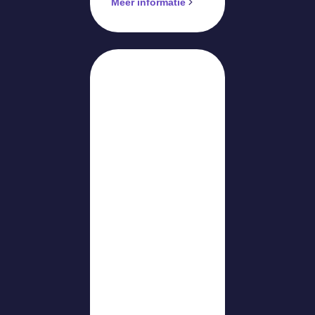
Meer informatie