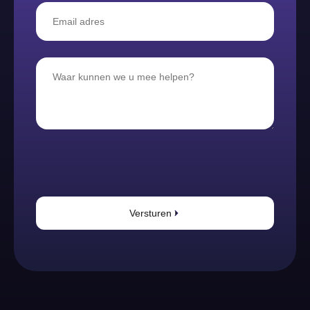
Versturen