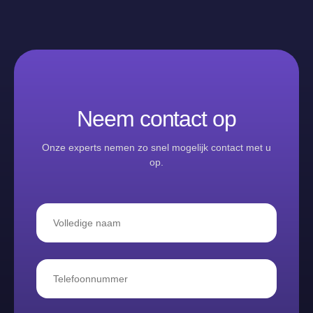
Neem contact op
Onze experts nemen zo snel mogelijk contact met u
op.