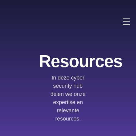
Resources
In deze cyber
security hub
delen we onze
expertise en
relevante
resources.