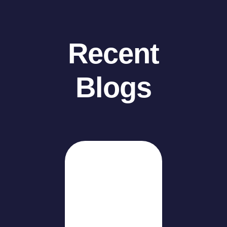
Recent
Blogs