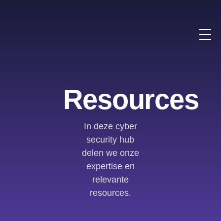
Resources
In deze cyber
security hub
delen we onze
expertise en
relevante
resources.