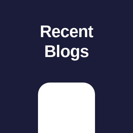
Recent
Blogs