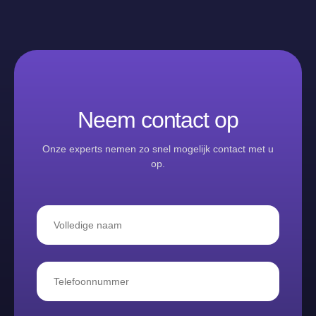
Neem contact op
Onze experts nemen zo snel mogelijk contact met u
op.