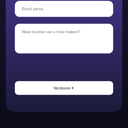
Versturen