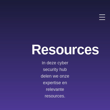
Resources
In deze cyber
security hub
delen we onze
expertise en
relevante
resources.