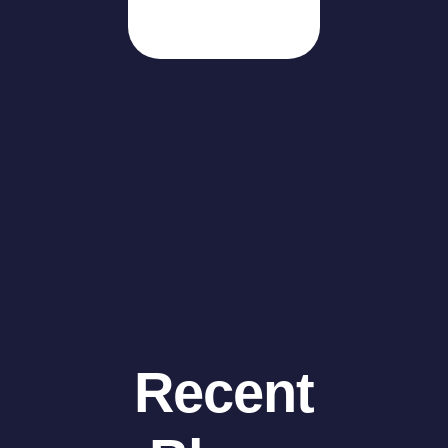
Recent