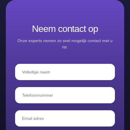
Neem contact op
Onze experts nemen zo snel mogelijk contact met u
op.