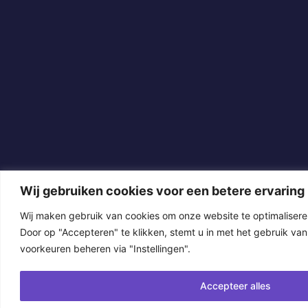
Wij gebruiken cookies voor een betere ervaring
Wij maken gebruik van cookies om onze website te optimalisere
Door op "Accepteren" te klikken, stemt u in met het gebruik van
voorkeuren beheren via "Instellingen".
Accepteer alles