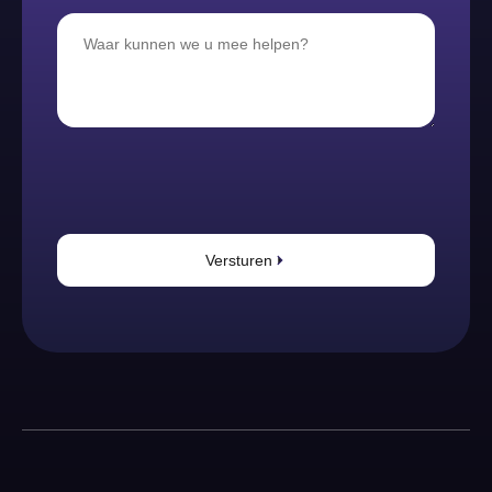
Versturen