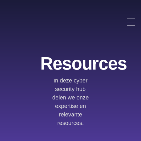
Resources
In deze cyber
security hub
delen we onze
expertise en
relevante
resources.