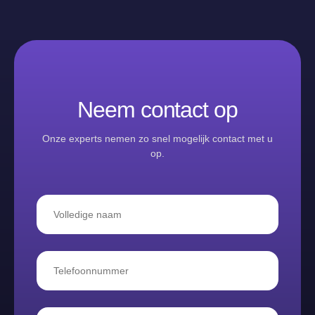
Neem contact op
Onze experts nemen zo snel mogelijk contact met u
op.