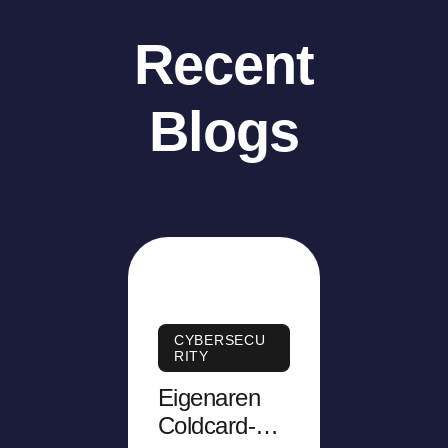
Recent
Blogs
CYBERSECU
RITY
Eigenaren
Coldcard-