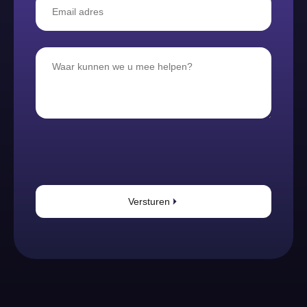
Versturen