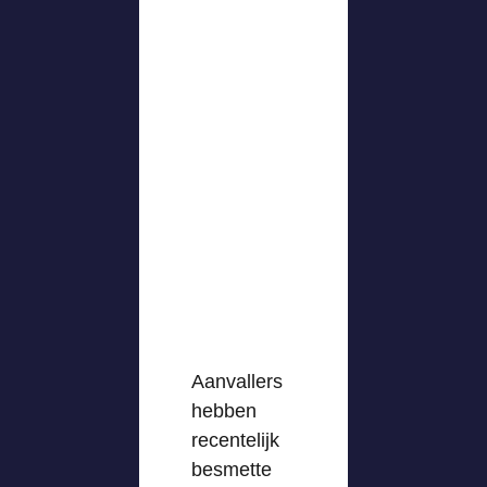
Aanvallers
hebben
recentelijk
besmette