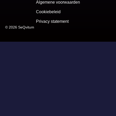
Algemene voorwaarden
Cookiebeleid
Privacy statement
© 2026 SeQvitum