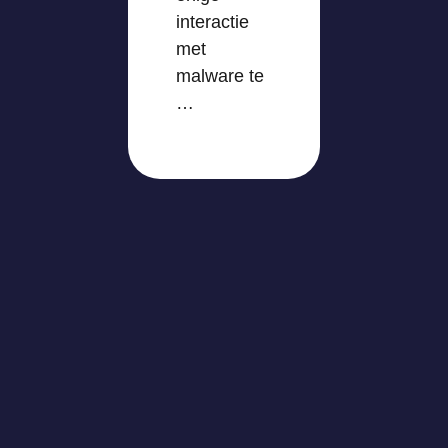
interactie
met
malware te
…