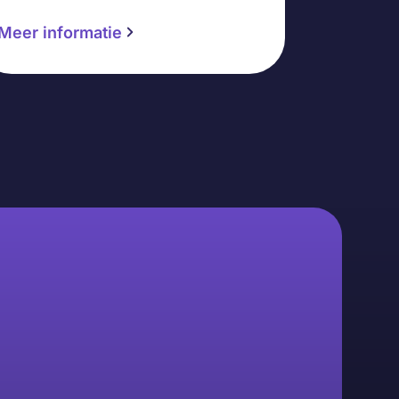
Meer informatie