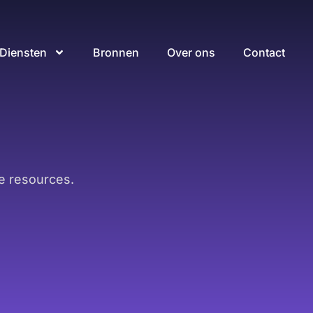
Diensten
Bronnen
Over ons
Contact
e resources.