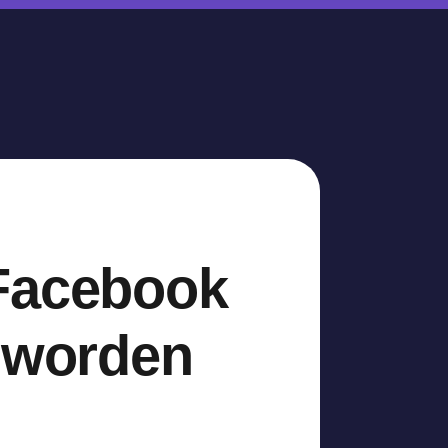
 Facebook
s worden