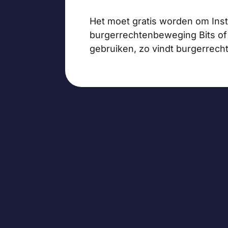
Het moet gratis worden om Ins
burgerrechtenbeweging Bits of
gebruiken, zo vindt burgerrec