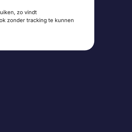
iken, zo vindt
ok zonder tracking te kunnen