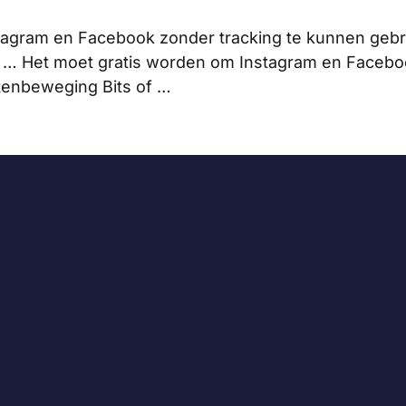
tagram en Facebook zonder tracking te kunnen gebru
 … Het moet gratis worden om Instagram en Facebo
htenbeweging Bits of …