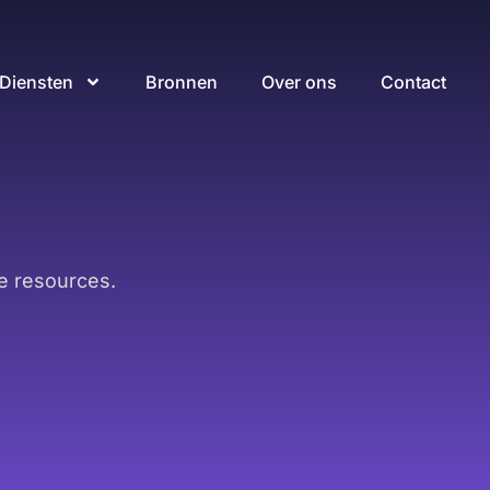
Diensten
Bronnen
Over ons
Contact
e resources.