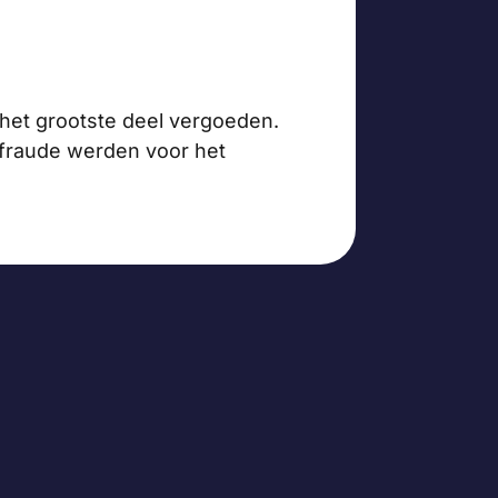
het grootste deel vergoeden.
kfraude werden voor het