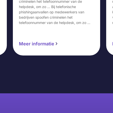
criminelen het telefoonnummer van de
helpdesk, om zo … Bij telefonische
phishingaanvallen op medewerkers van
bedrijven spoofen criminelen het
telefoonnummer van de helpdesk, om zo …
Meer informatie