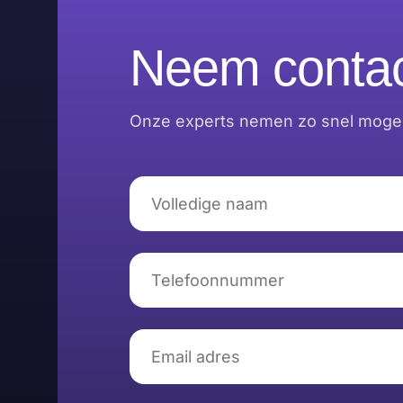
Neem contac
Onze experts nemen zo snel mogeli