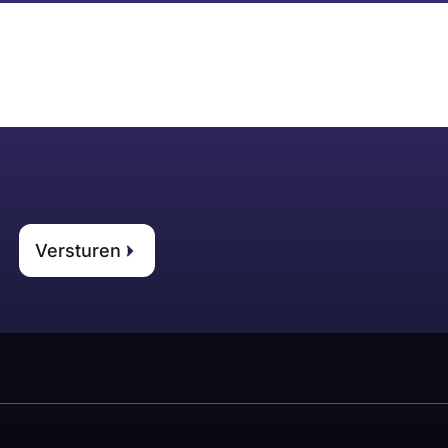
Versturen