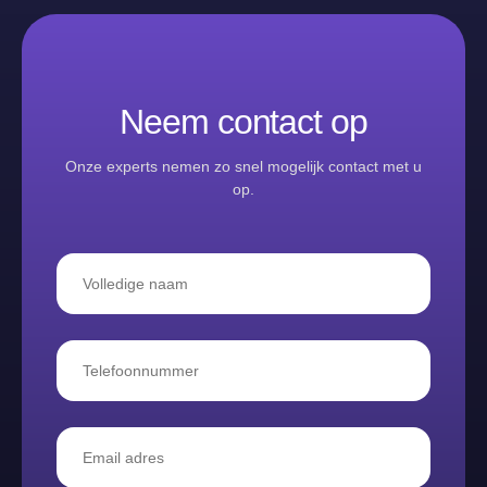
Neem contact op
Onze experts nemen zo snel mogelijk contact met u
op.