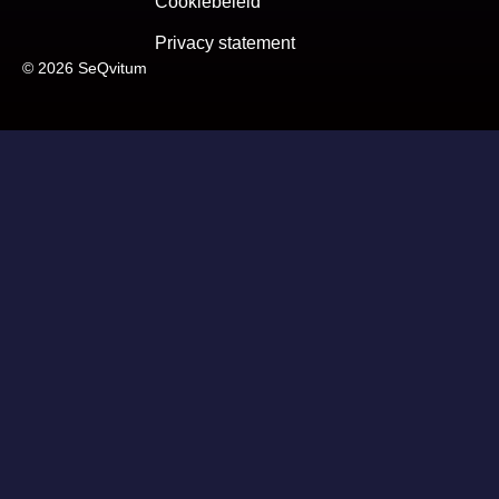
Cookiebeleid
Privacy statement
© 2026 SeQvitum