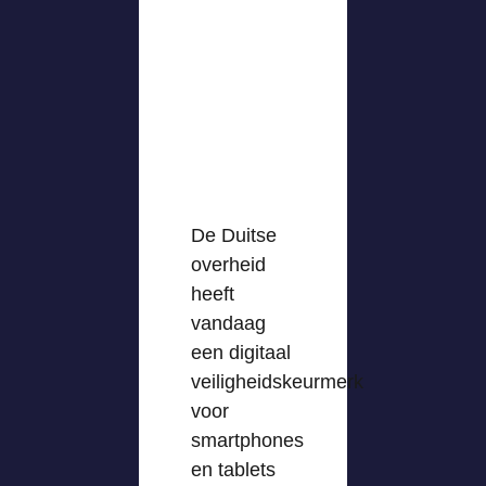
De Duitse
overheid
heeft
vandaag
een digitaal
veiligheidskeurmerk
voor
smartphones
en tablets