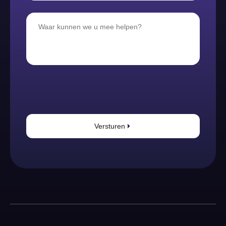
Versturen