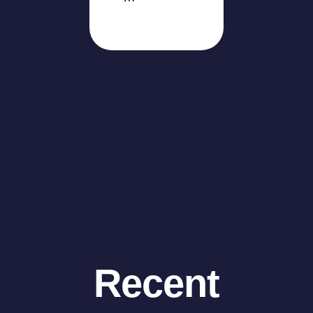
Recent