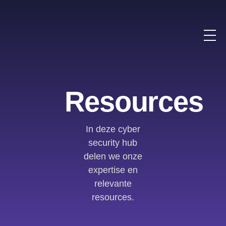
Resources
In deze cyber
security hub
delen we onze
expertise en
relevante
resources.