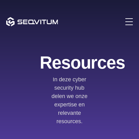
Resources
In deze cyber
security hub
delen we onze
expertise en
relevante
resources.