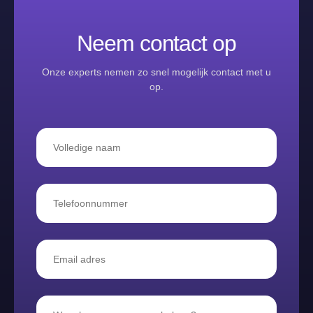
Neem contact op
Onze experts nemen zo snel mogelijk contact met u
op.