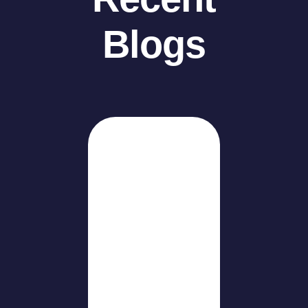
Blogs