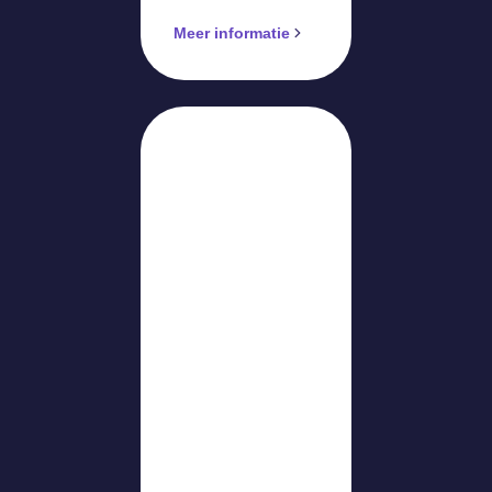
Meer informatie