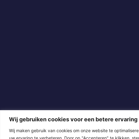
Wij gebruiken cookies voor een betere ervaring
Wij maken gebruik van cookies om onze website te optimalisere
uw ervaring te verbeteren. Door op "Accepteren" te klikken, ste