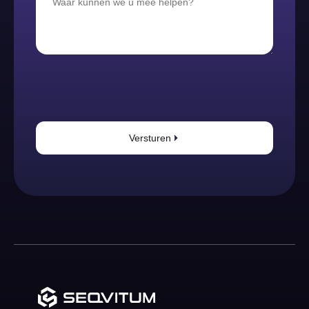
Versturen