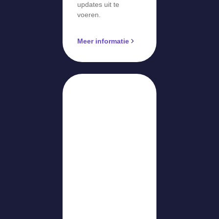
updates uit te
voeren.
Meer informatie