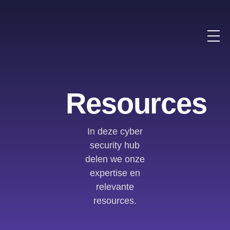
Resources
In deze cyber
security hub
delen we onze
expertise en
relevante
resources.