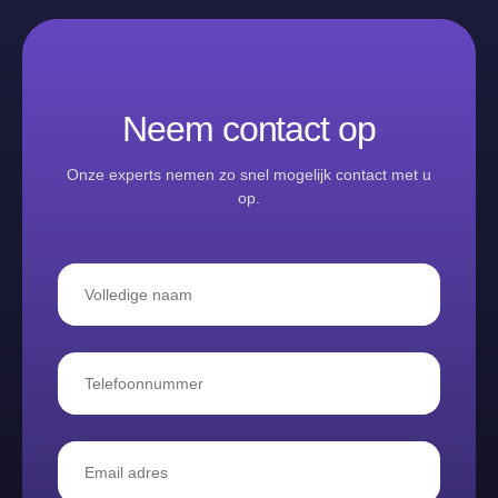
Neem contact op
Onze experts nemen zo snel mogelijk contact met u
op.