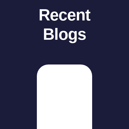
Recent
Blogs