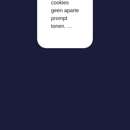
cookies
geen aparte
prompt
tonen. …