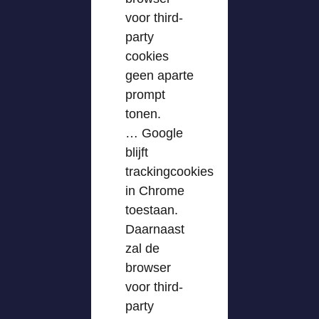
voor third-
party
cookies
geen aparte
prompt
tonen.
… Google
blijft
trackingcookies
in Chrome
toestaan.
Daarnaast
zal de
browser
voor third-
party