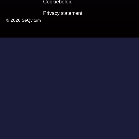
Cookiebeleid
Privacy statement
© 2026 SeQvitum