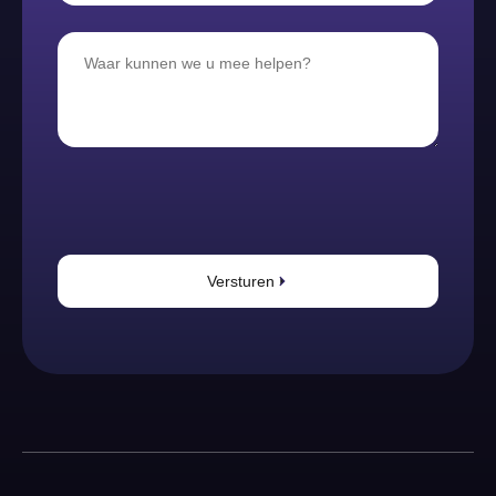
Versturen