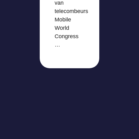
van
telecombeurs
Mobile
World
Congress
…