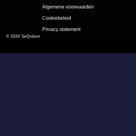
Algemene voorwaarden
Cookiebeleid
Privacy statement
© 2026 SeQvitum