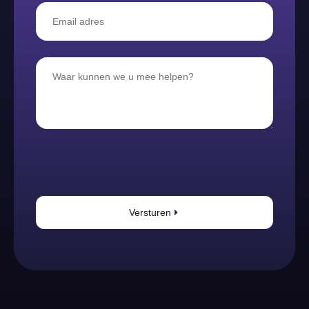
Versturen