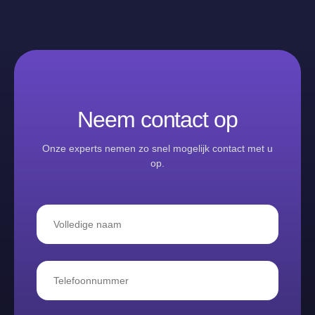
Neem contact op
Onze experts nemen zo snel mogelijk contact met u
op.