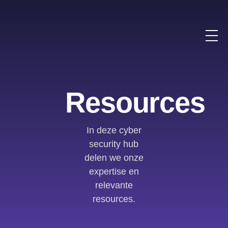
Resources
In deze cyber
security hub
delen we onze
expertise en
relevante
resources.