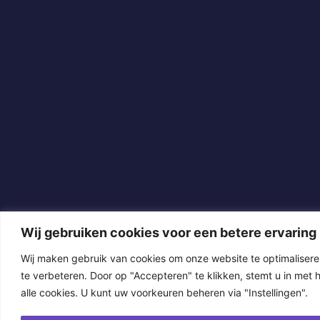
Wij gebruiken cookies voor een betere ervaring
Wij maken gebruik van cookies om onze website te optimalisere
te verbeteren. Door op "Accepteren" te klikken, stemt u in met 
alle cookies. U kunt uw voorkeuren beheren via "Instellingen".