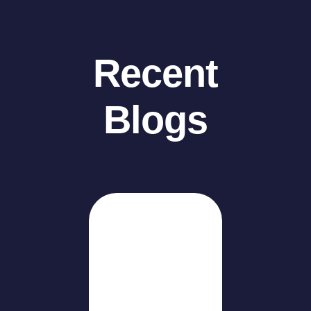
Recent
Blogs