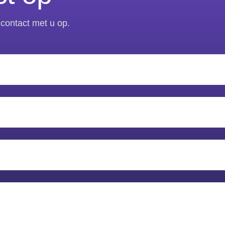
contact met u op.