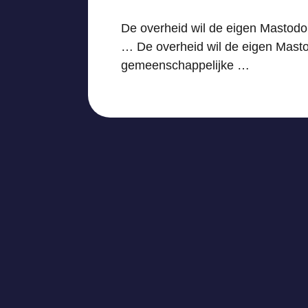
De overheid wil de eigen Mastodo
… De overheid wil de eigen Masto
gemeenschappelijke …