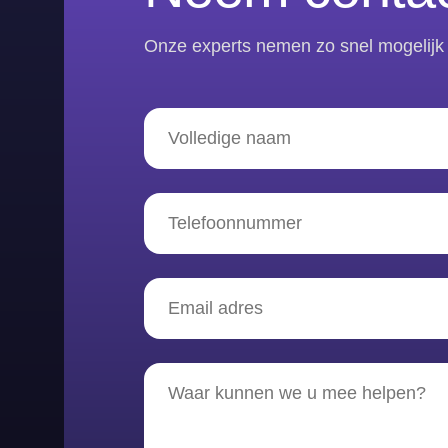
Onze experts nemen zo snel mogelijk 