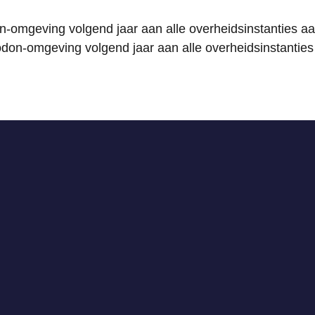
n-omgeving volgend jaar aan alle overheidsinstanties 
don-omgeving volgend jaar aan alle overheidsinstanties