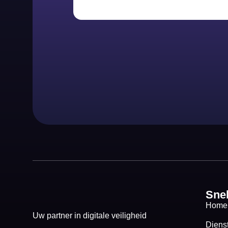
Sne
Home
Uw partner in digitale veiligheid
Diens