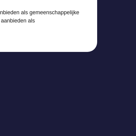
aanbieden als gemeenschappelijke
 aanbieden als