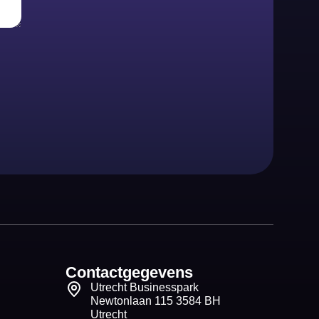
Contactgegevens
Utrecht Businesspark
Newtonlaan 115 3584 BH
Utrecht