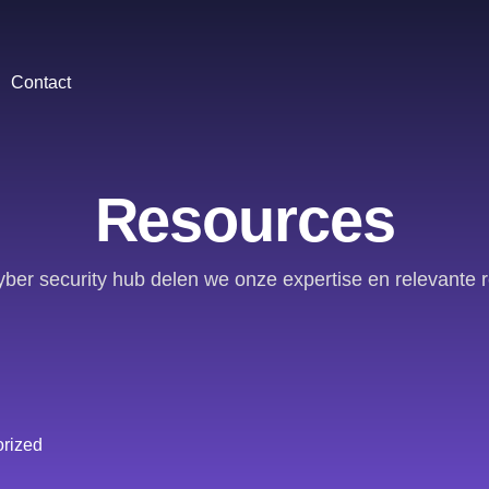
Contact
Resources
yber security hub delen we onze expertise en relevante 
rized