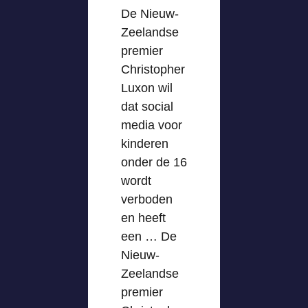
De Nieuw-
Zeelandse
premier
Christopher
Luxon wil
dat social
media voor
kinderen
onder de 16
wordt
verboden
en heeft
een … De
Nieuw-
Zeelandse
premier