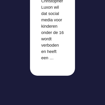
Christopher
Luxon wil
dat social
media voor
kinderen
onder de 16
wordt
verboden
en heeft
een …