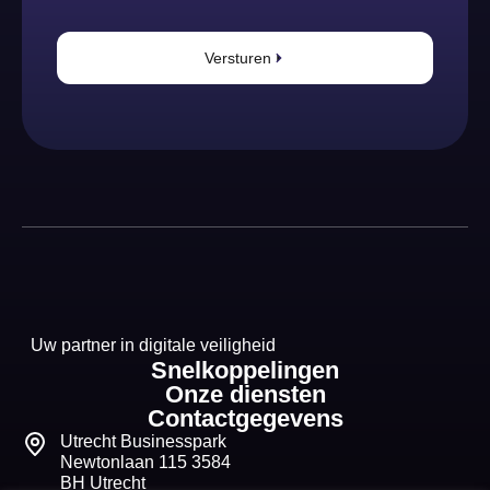
Versturen
Uw partner in digitale veiligheid
Snelkoppelingen
Onze diensten
Contactgegevens
Utrecht Businesspark
Newtonlaan 115 3584
BH Utrecht