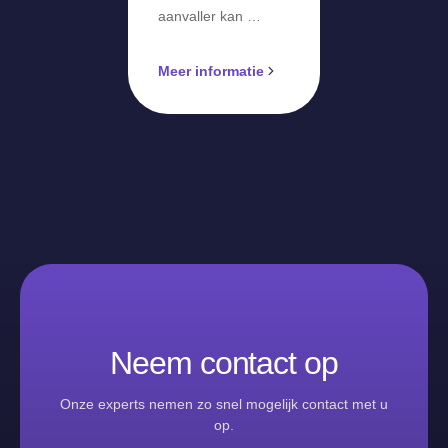
aanvaller kan …
Meer informatie
Neem contact op
Onze experts nemen zo snel mogelijk contact met u
op.