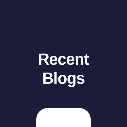
Recent
Blogs