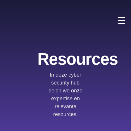
Resources
In deze cyber
security hub
delen we onze
expertise en
relevante
resources.