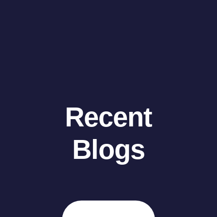
Recent
Blogs