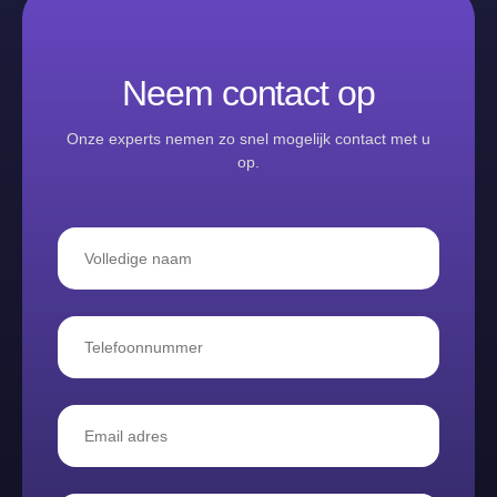
Neem contact op
Onze experts nemen zo snel mogelijk contact met u
op.