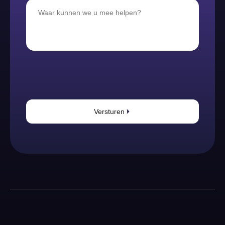
Versturen