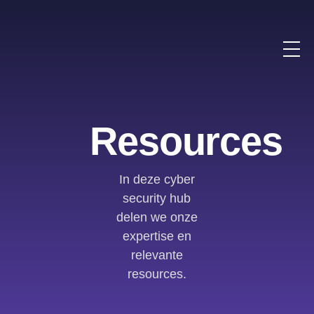
Resources
In deze cyber
security hub
delen we onze
expertise en
relevante
resources.