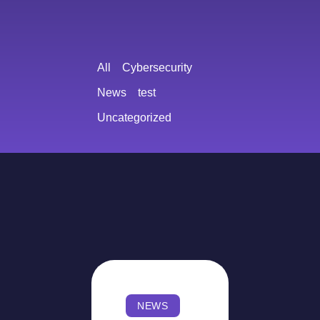
All
Cybersecurity
News
test
Uncategorized
NEWS