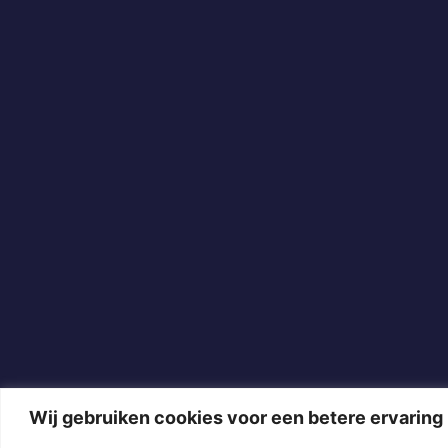
Wij gebruiken cookies voor een betere ervaring