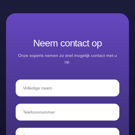
Neem contact op
Onze experts nemen zo snel mogelijk contact met u
op.