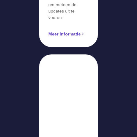
om meteen de
updates uit te
voeren.
Meer informatie