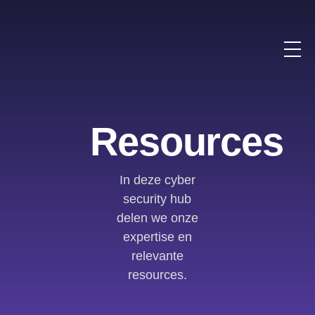
Resources
In deze cyber
security hub
delen we onze
expertise en
relevante
resources.