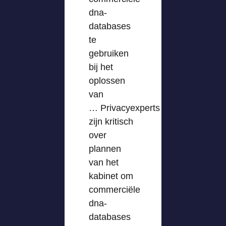
dna-
databases
te
gebruiken
bij het
oplossen
van
… Privacyexperts
zijn kritisch
over
plannen
van het
kabinet om
commerciële
dna-
databases