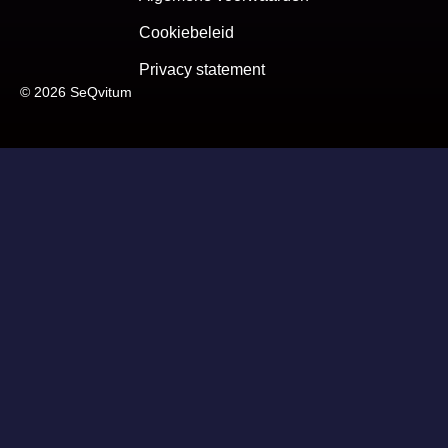
Cookiebeleid
Privacy statement
© 2026 SeQvitum