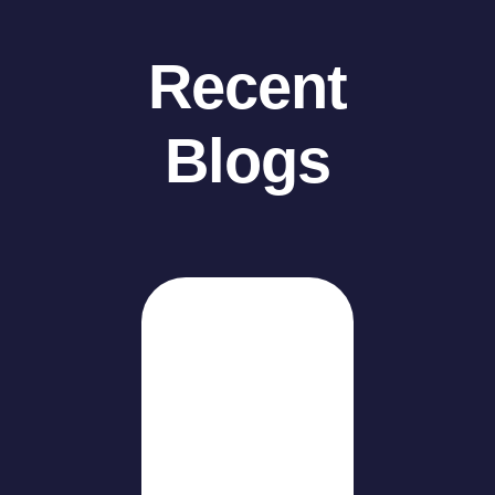
Recent
Blogs