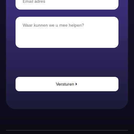
Versturen