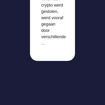
crypto werd
gestolen,
werd vooraf
gegaan
door
verschillende
…