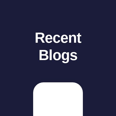
Recent
Blogs