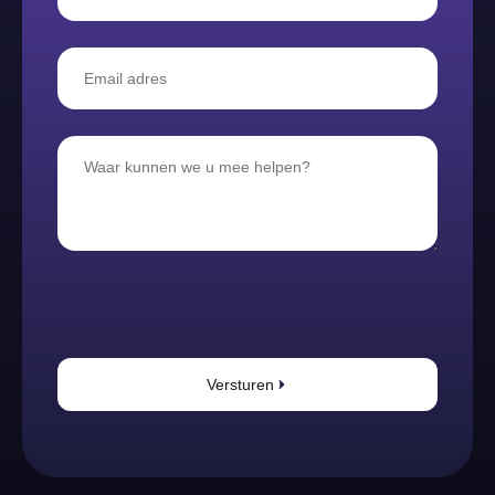
Versturen