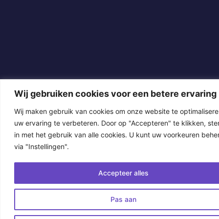
Wij gebruiken cookies voor een betere ervaring
Wij maken gebruik van cookies om onze website te optimalisere
uw ervaring te verbeteren. Door op "Accepteren" te klikken, ste
in met het gebruik van alle cookies. U kunt uw voorkeuren behe
via "Instellingen".
Accepteer alles
Pas aan