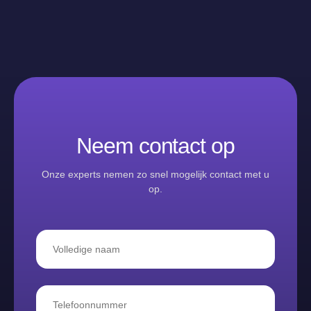
Neem contact op
Onze experts nemen zo snel mogelijk contact met u
op.