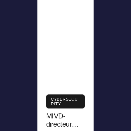
CYBERSECU
RITY
MIVD-
directeur