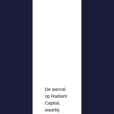
De aanval
op Radiant
Capital,
waarbij