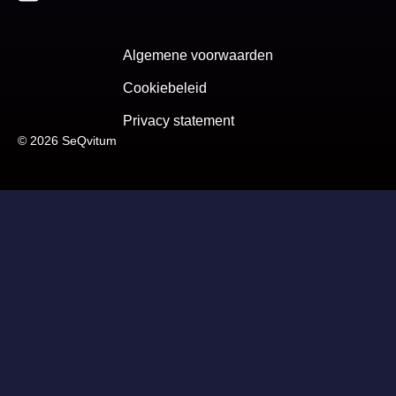
Algemene voorwaarden
Cookiebeleid
Privacy statement
© 2026 SeQvitum