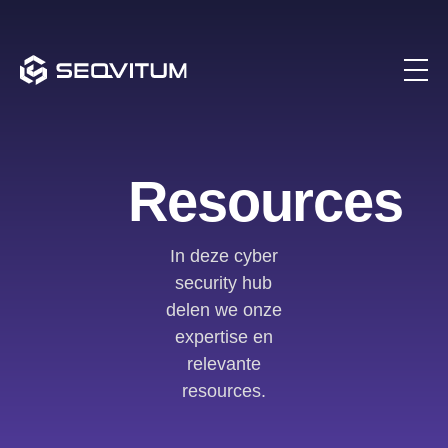
Resources
In deze cyber
security hub
delen we onze
expertise en
relevante
resources.