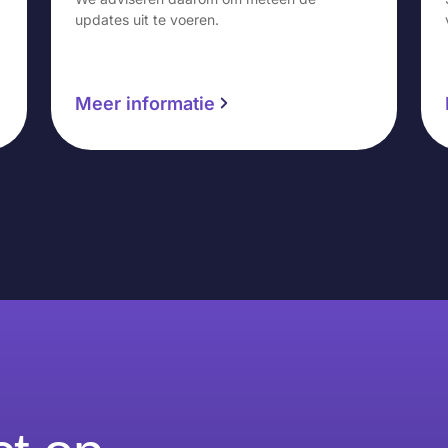
updates uit te voeren.
Meer informatie