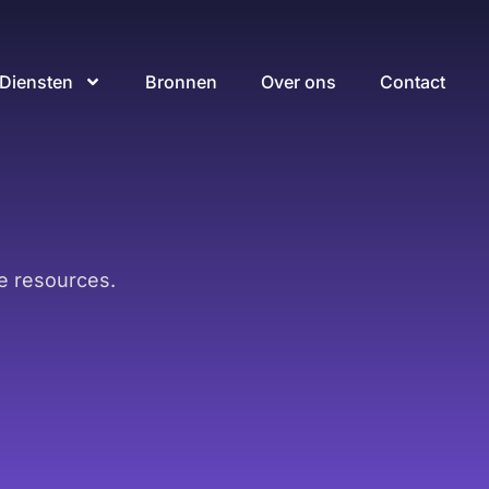
Diensten
Bronnen
Over ons
Contact
e resources.