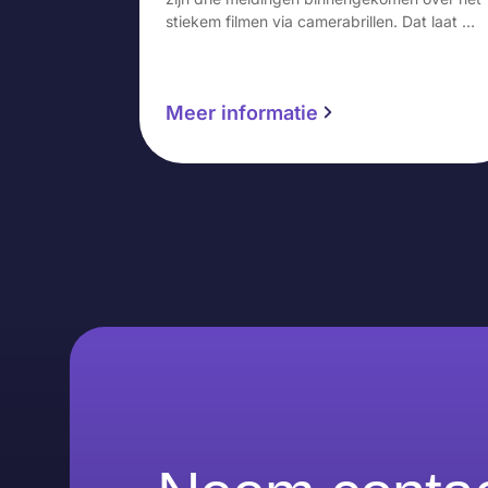
stiekem filmen via camerabrillen. Dat laat …
Meer informatie