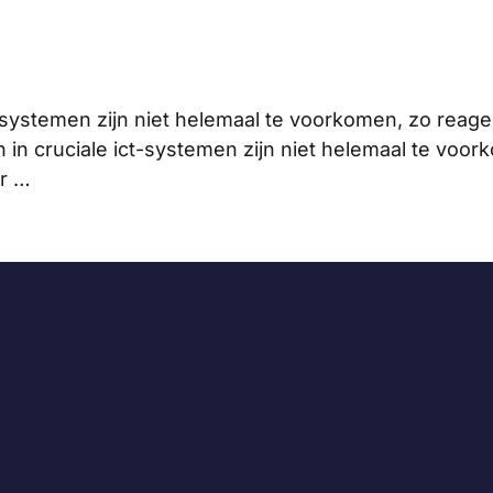
-systemen zijn niet helemaal te voorkomen, zo reag
in cruciale ict-systemen zijn niet helemaal te voor
ar …