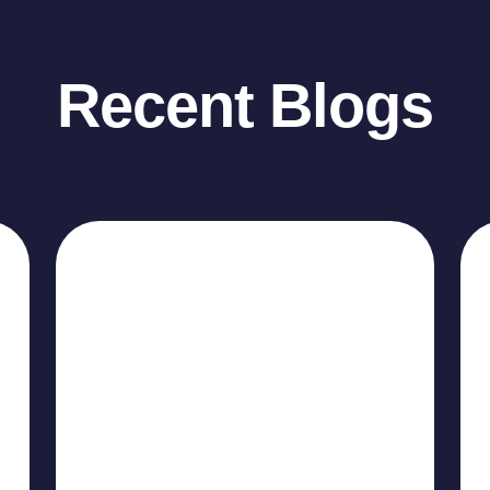
Recent Blogs