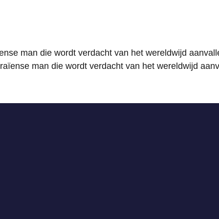
ïense man die wordt verdacht van het wereldwijd aanvall
raïense man die wordt verdacht van het wereldwijd aan