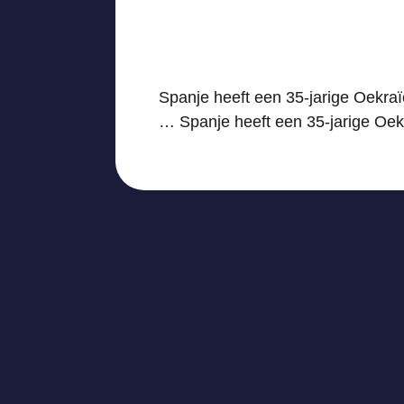
Spanje heeft een 35-jarige Oekra
… Spanje heeft een 35-jarige Oek