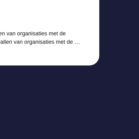
en van organisaties met de
vallen van organisaties met de …