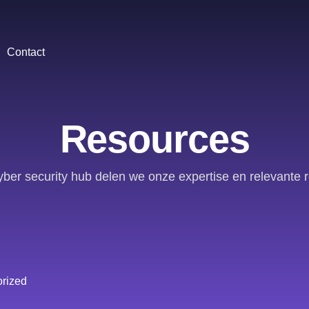
Contact
Resources
yber security hub delen we onze expertise en relevante 
rized