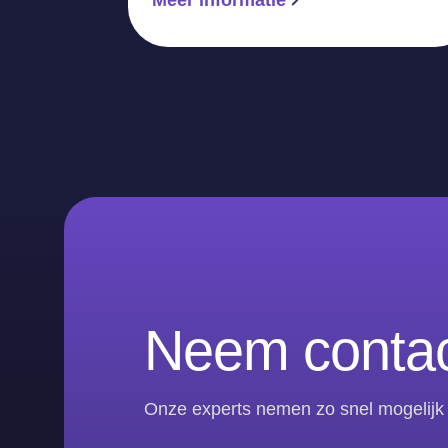
Neem contac
Onze experts nemen zo snel mogelijk 