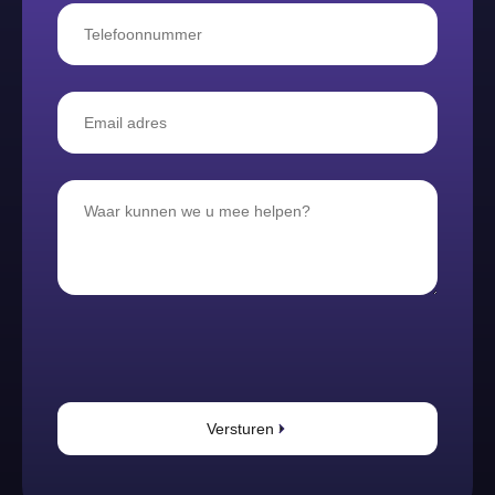
Versturen