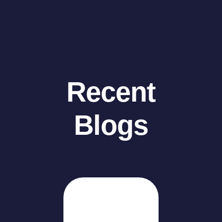
Recent
Blogs