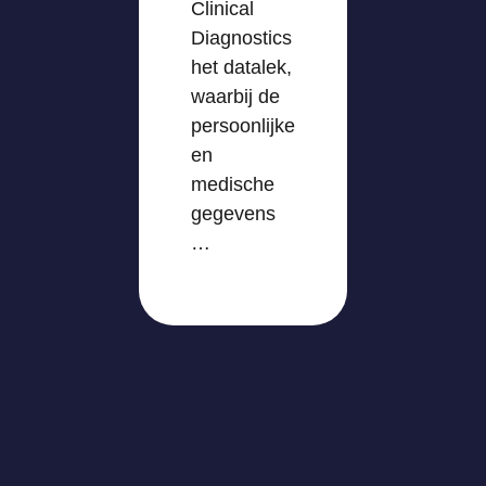
Clinical
Diagnostics
het datalek,
waarbij de
persoonlijke
en
medische
gegevens
…