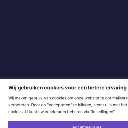
Wij gebruiken cookies voor een betere ervaring
Wij maken gebruik van cookies om onze website te optimalisere
verbeteren. Door op "Accepteren" te klikken, stemt u in met het
cookies. U kunt uw voorkeuren beheren via "Instellingen".
Accepteer alles