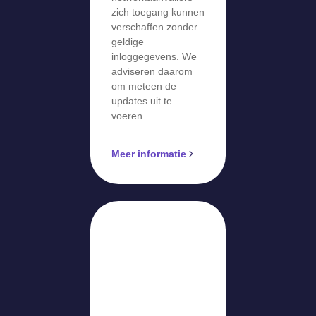
zich toegang kunnen
verschaffen zonder
geldige
inloggegevens. We
adviseren daarom
om meteen de
updates uit te
voeren.
Meer informatie