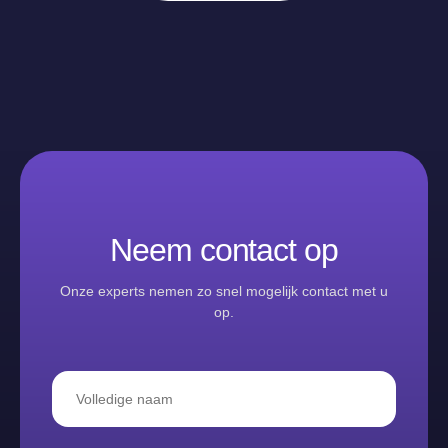
Neem contact op
Onze experts nemen zo snel mogelijk contact met u
op.