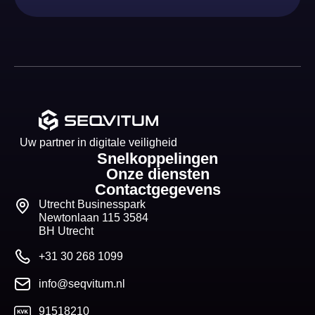
Uw partner in digitale veiligheid
Snelkoppelingen
Onze diensten
Contactgegevens
Utrecht Businesspark
Newtonlaan 115 3584
BH Utrecht
+31 30 268 1099
info@seqvitum.nl
91518210