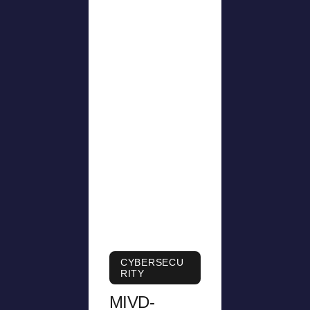
CYBERSECU
RITY
MIVD-