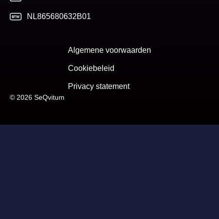
NL865680632B01
Algemene voorwaarden
Cookiebeleid
Privacy statement
© 2026 SeQvitum