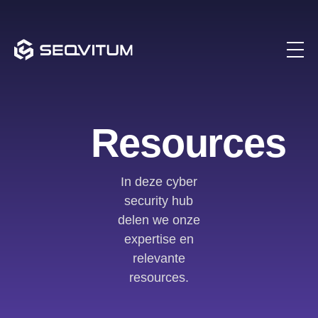
Resources
In deze cyber
security hub
delen we onze
expertise en
relevante
resources.