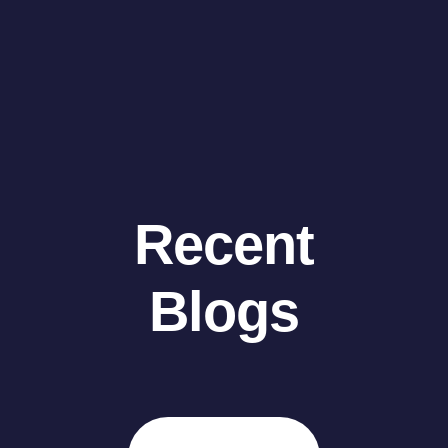
Recent
Blogs