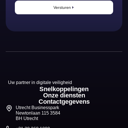
Versturen
Uw partner in digitale veiligheid
Snelkoppelingen
Onze diensten
Contactgegevens
Utrecht Businesspark
Newtonlaan 115 3584
BH Utrecht