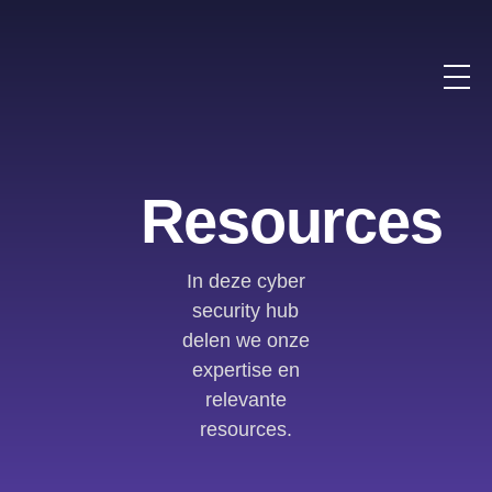
Resources
In deze cyber
security hub
delen we onze
expertise en
relevante
resources.