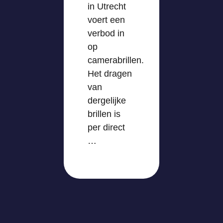
in Utrecht
voert een
verbod in
op
camerabrillen.
Het dragen
van
dergelijke
brillen is
per direct
…