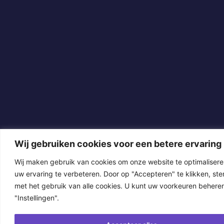
Wij gebruiken cookies voor een betere ervaring
Wij maken gebruik van cookies om onze website te optimalisere
uw ervaring te verbeteren. Door op "Accepteren" te klikken, ste
met het gebruik van alle cookies. U kunt uw voorkeuren beheren
"Instellingen".