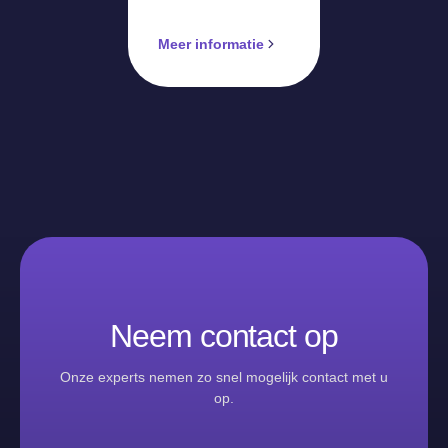
Meer informatie
Neem contact op
Onze experts nemen zo snel mogelijk contact met u
op.