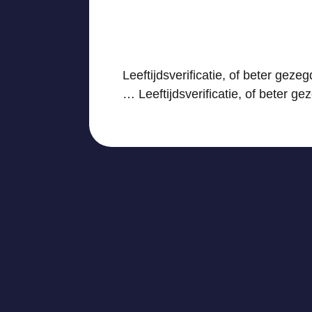
Leeftijdsverificatie, of beter gezeg
… Leeftijdsverificatie, of beter ge