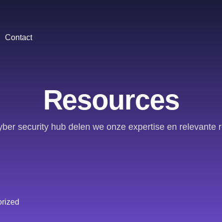
Contact
Resources
yber security hub delen we onze expertise en relevante 
rized