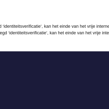
d ‘identiteitsverificatie’, kan het einde van het vrije inte
zegd ‘identiteitsverificatie’, kan het einde van het vrije 