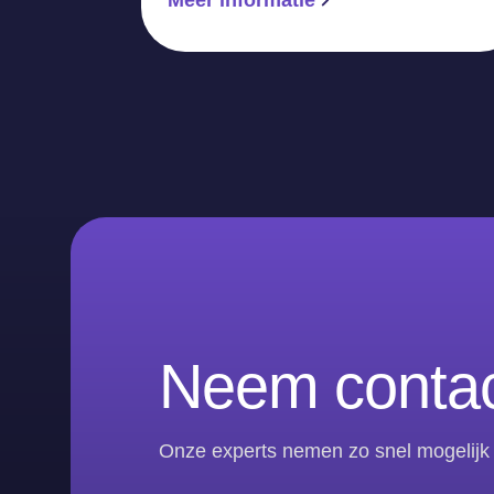
Neem contac
Onze experts nemen zo snel mogelijk 