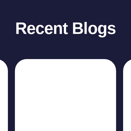
Recent Blogs