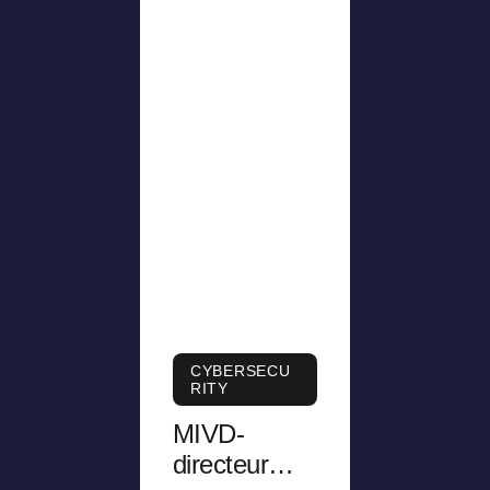
CYBERSECU
RITY
MIVD-
directeur