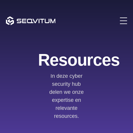
Resources
In deze cyber
security hub
delen we onze
expertise en
relevante
resources.