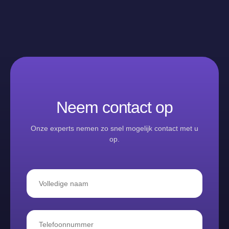
Neem contact op
Onze experts nemen zo snel mogelijk contact met u
op.