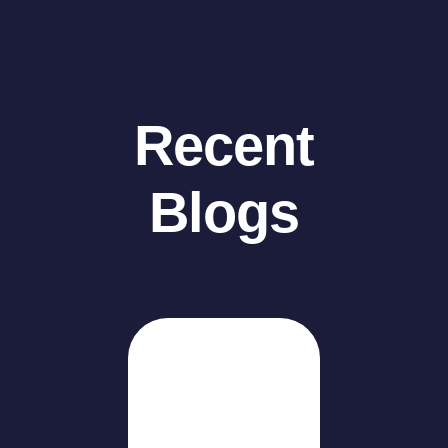
Recent
Blogs