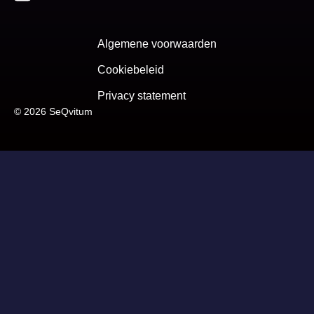
Algemene voorwaarden
Cookiebeleid
Privacy statement
© 2026 SeQvitum