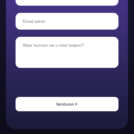
Versturen