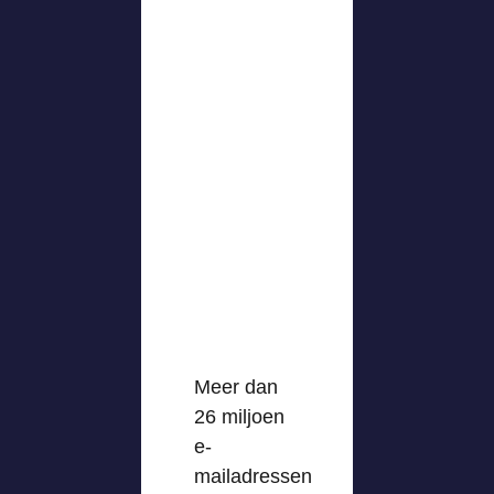
Meer dan
26 miljoen
e-
mailadressen