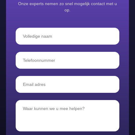
Onze experts nemen zo snel mogelijk contact met u
op.