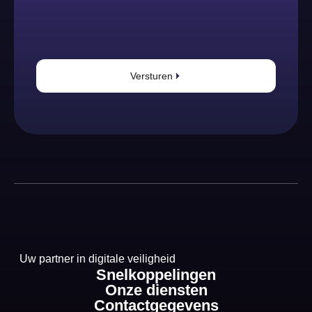
Versturen
Uw partner in digitale veiligheid
Snelkoppelingen
Onze diensten
Contactgegevens