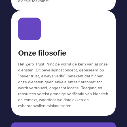
digitale toekomst.
Onze filosofie
Het Zero Trust Principe vormt de kern van al onze
diensten. Dit beveiligingsconcept, gebaseerd op
"never trust, always verify", betekent dat binnen
onze diensten geen enkele entiteit automatisch
wordt vertrouwd, ongeacht locatie. Toegang tot
resources vereist grondige verificatie van identiteit
en context, waardoor we datalekken en
cyberaanvallen minimaliseren.