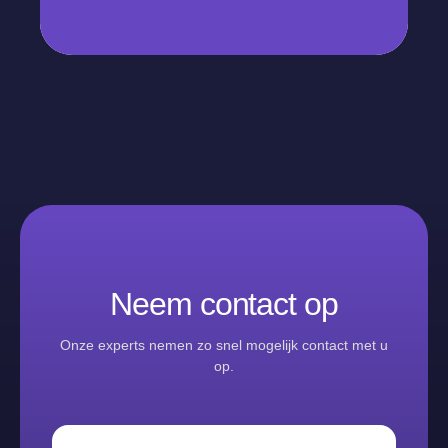
Neem contact op
Onze experts nemen zo snel mogelijk contact met u
op.