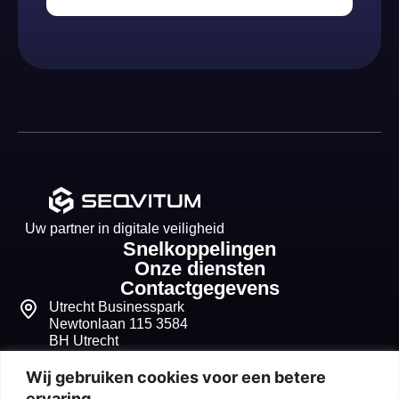
Uw partner in digitale veiligheid
Snelkoppelingen
Onze diensten
Contactgegevens
Utrecht Businesspark
Newtonlaan 115 3584
BH Utrecht
+31 30 268 1099
Wij gebruiken cookies voor een betere
ervaring