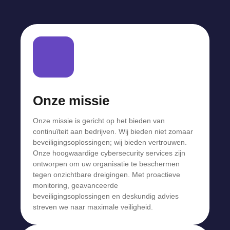
Onze missie
Onze missie is gericht op het bieden van
continuïteit aan bedrijven. Wij bieden niet zomaar
beveiligingsoplossingen; wij bieden vertrouwen.
Onze hoogwaardige cybersecurity services zijn
ontworpen om uw organisatie te beschermen
tegen onzichtbare dreigingen. Met proactieve
monitoring, geavanceerde
beveiligingsoplossingen en deskundig advies
streven we naar maximale veiligheid.