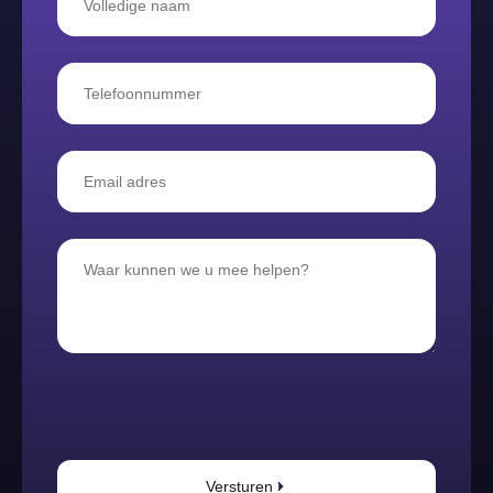
Versturen