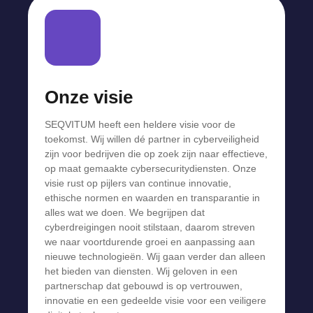
Onze visie
SEQVITUM heeft een heldere visie voor de
toekomst. Wij willen dé partner in cyberveiligheid
zijn voor bedrijven die op zoek zijn naar effectieve,
op maat gemaakte cybersecuritydiensten. Onze
visie rust op pijlers van continue innovatie,
ethische normen en waarden en transparantie in
alles wat we doen. We begrijpen dat
cyberdreigingen nooit stilstaan, daarom streven
we naar voortdurende groei en aanpassing aan
nieuwe technologieën. Wij gaan verder dan alleen
het bieden van diensten. Wij geloven in een
partnerschap dat gebouwd is op vertrouwen,
innovatie en een gedeelde visie voor een veiligere