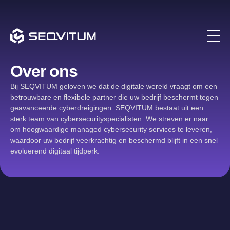
Over ons
Bij SEQVITUM geloven we dat de digitale wereld vraagt om een
betrouwbare en flexibele partner die uw bedrijf beschermt tegen
geavanceerde cyberdreigingen. SEQVITUM bestaat uit een
sterk team van cybersecurityspecialisten. We streven er naar
om hoogwaardige managed cybersecurity services te leveren,
waardoor uw bedrijf veerkrachtig en beschermd blijft in een snel
evoluerend digitaal tijdperk.