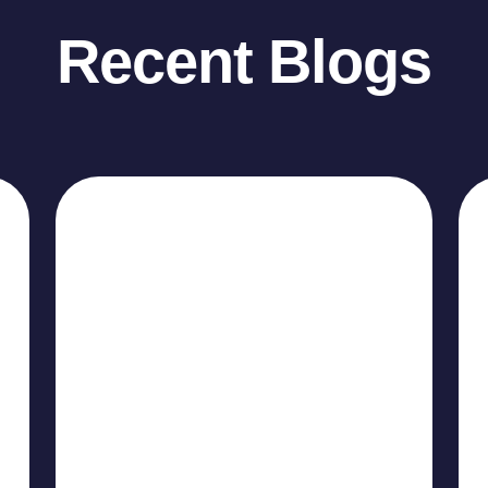
Recent Blogs