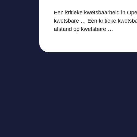
Een kritieke kwetsbaarheid in Op
kwetsbare … Een kritieke kwetsb
afstand op kwetsbare …