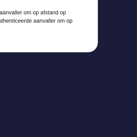
aanvaller om op afstand op
thenticeerde aanvaller om op