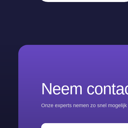
Neem contac
Onze experts nemen zo snel mogelijk 