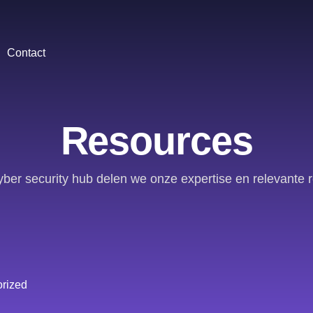
Contact
Resources
yber security hub delen we onze expertise en relevante 
rized