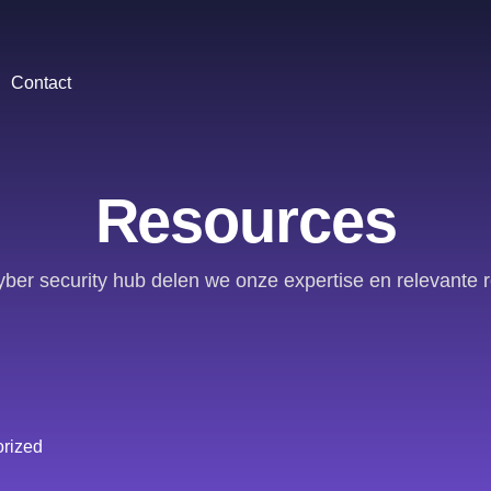
Contact
Resources
yber security hub delen we onze expertise en relevante 
rized