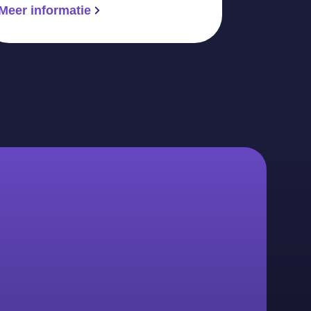
Meer informatie