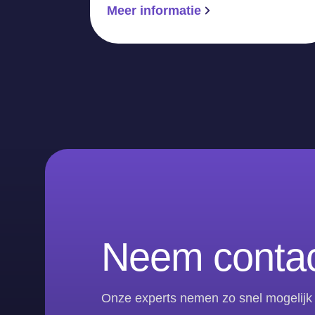
Meer informatie
Neem contac
Onze experts nemen zo snel mogelijk 