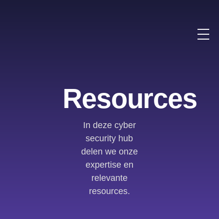
Resources
In deze cyber
security hub
delen we onze
expertise en
relevante
resources.