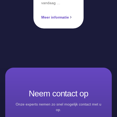
vandaag …
Meer informatie
Neem contact op
Onze experts nemen zo snel mogelijk contact met u
op.