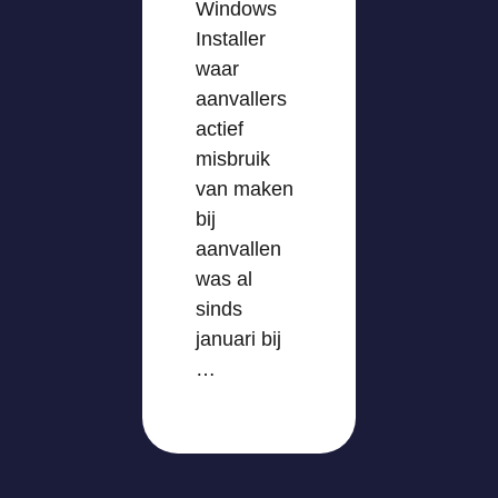
Windows
Installer
waar
aanvallers
actief
misbruik
van maken
bij
aanvallen
was al
sinds
januari bij
…