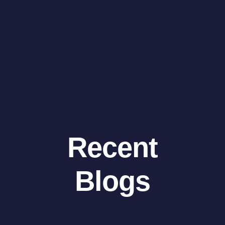
Recent
Blogs