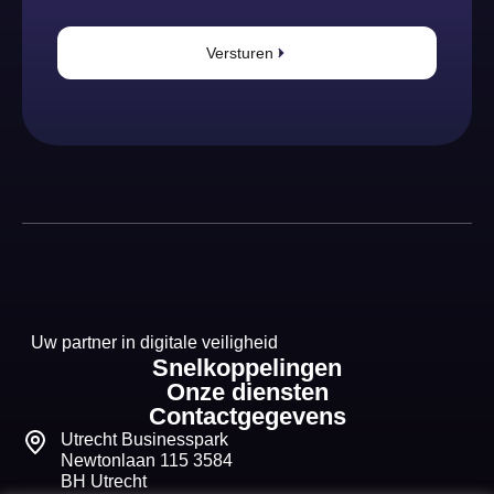
Versturen
Uw partner in digitale veiligheid
Snelkoppelingen
Onze diensten
Contactgegevens
Utrecht Businesspark
Newtonlaan 115 3584
BH Utrecht