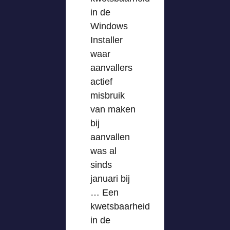
in de
Windows
Installer
waar
aanvallers
actief
misbruik
van maken
bij
aanvallen
was al
sinds
januari bij
… Een
kwetsbaarheid
in de