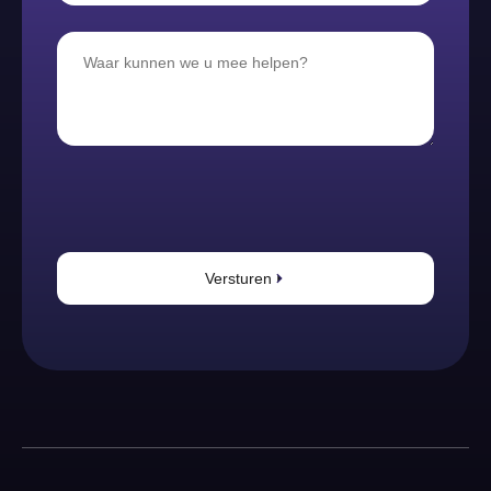
Versturen