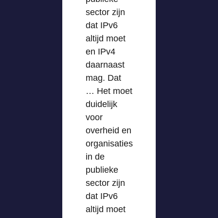
sector zijn
dat IPv6
altijd moet
en IPv4
daarnaast
mag. Dat
… Het moet
duidelijk
voor
overheid en
organisaties
in de
publieke
sector zijn
dat IPv6
altijd moet