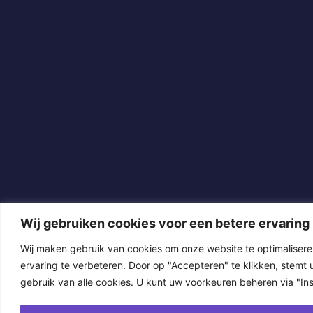
Wij gebruiken cookies voor een betere ervaring
Wij maken gebruik van cookies om onze website te optimaliser
ervaring te verbeteren. Door op "Accepteren" te klikken, stemt u
gebruik van alle cookies. U kunt uw voorkeuren beheren via "Inst