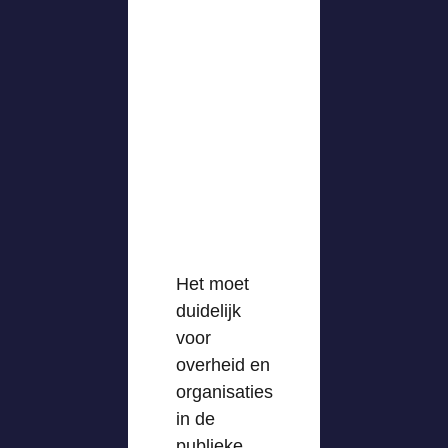
Het moet
duidelijk
voor
overheid en
organisaties
in de
publieke