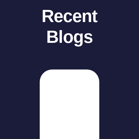
Recent
Blogs