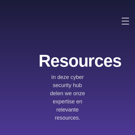
Resources
In deze cyber
security hub
delen we onze
expertise en
relevante
resources.