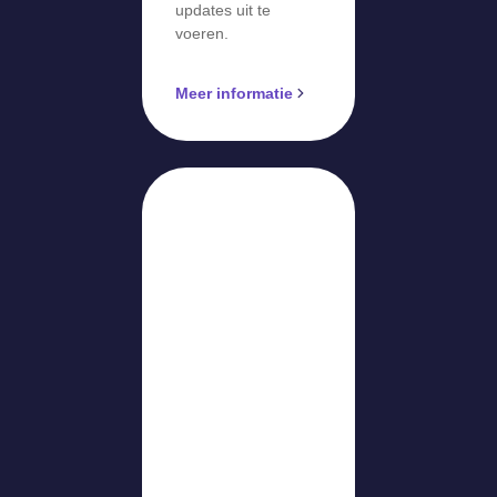
updates uit te
voeren.
Meer informatie