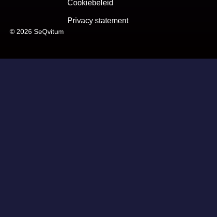
Cookiebeleid
Privacy statement
© 2026 SeQvitum