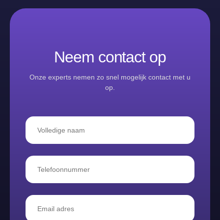
Neem contact op
Onze experts nemen zo snel mogelijk contact met u
op.