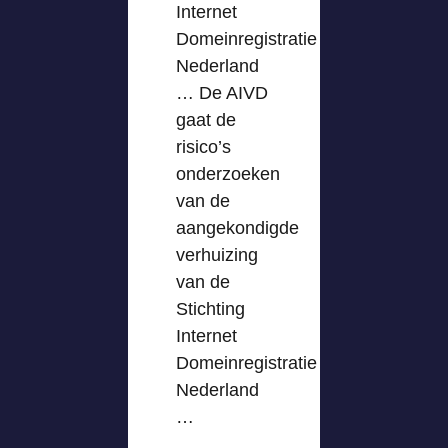
Internet
Domeinregistratie
Nederland
… De AIVD
gaat de
risico’s
onderzoeken
van de
aangekondigde
verhuizing
van de
Stichting
Internet
Domeinregistratie
Nederland
…