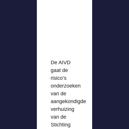
De AIVD
gaat de
risico’s
onderzoeken
van de
aangekondigde
verhuizing
van de
Stichting