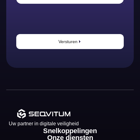
Versturen
Uw partner in digitale veiligheid
Snelkoppelingen
Onze diensten