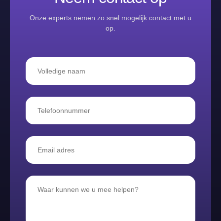
Onze experts nemen zo snel mogelijk contact met u
op.