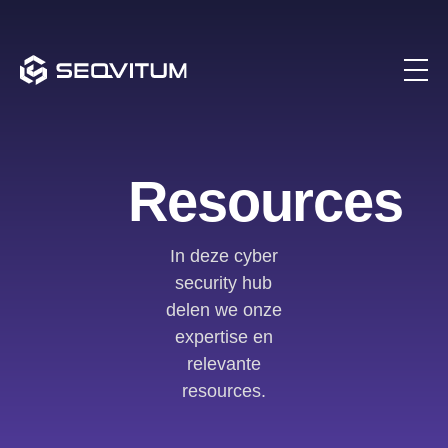
Resources
In deze cyber
security hub
delen we onze
expertise en
relevante
resources.