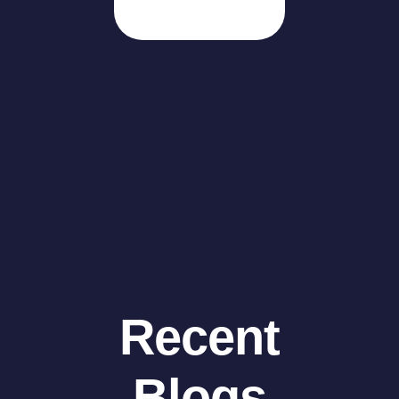
Recent
Blogs