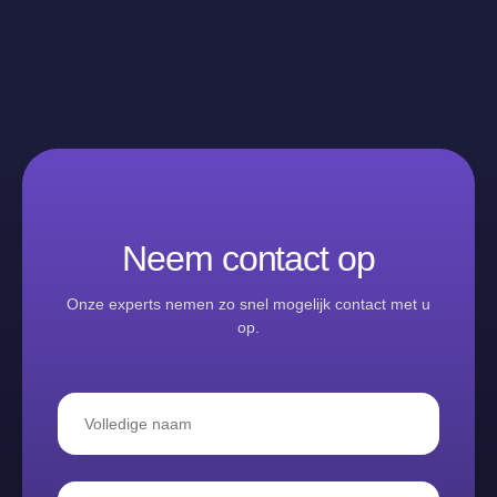
Neem contact op
Onze experts nemen zo snel mogelijk contact met u
op.