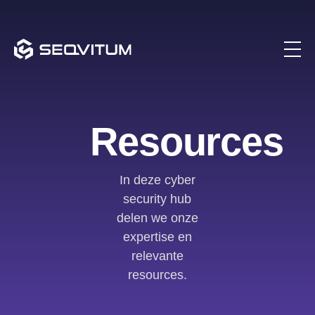
Resources
In deze cyber
security hub
delen we onze
expertise en
relevante
resources.