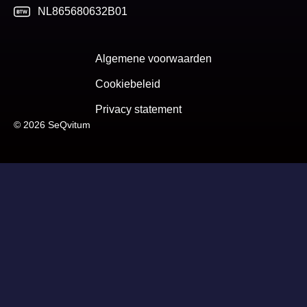
NL865680632B01
Algemene voorwaarden
Cookiebeleid
Privacy statement
© 2026 SeQvitum