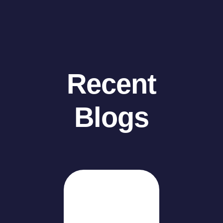
Recent
Blogs