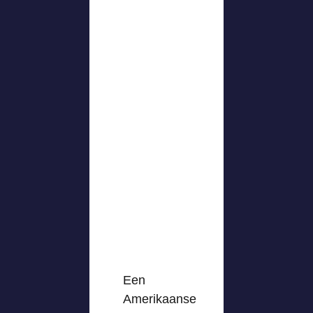
Een
Amerikaanse