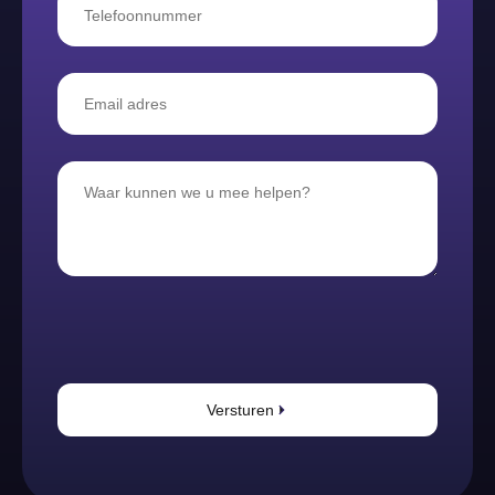
Versturen