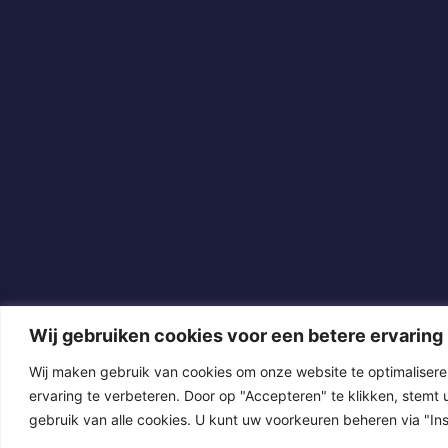
Wij gebruiken cookies voor een betere ervaring
Wij maken gebruik van cookies om onze website te optimaliser
ervaring te verbeteren. Door op "Accepteren" te klikken, stemt u
gebruik van alle cookies. U kunt uw voorkeuren beheren via "Inst