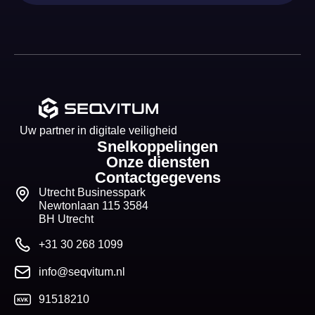
Uw partner in digitale veiligheid
Snelkoppelingen
Onze diensten
Contactgegevens
Utrecht Businesspark
Newtonlaan 115 3584
BH Utrecht
+31 30 268 1099
info@seqvitum.nl
91518210