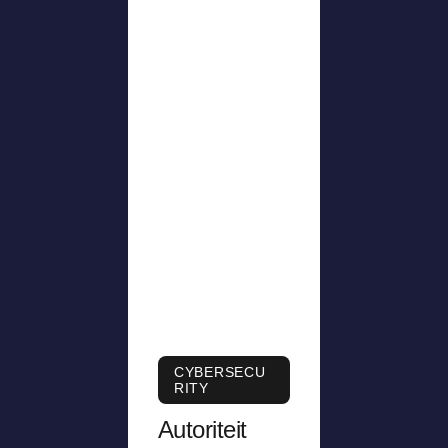
CYBERSECU
RITY
Autoriteit