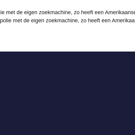
lie met de eigen zoekmachine, zo heeft een Amerikaans
polie met de eigen zoekmachine, zo heeft een Amerikaa