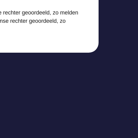
e rechter geoordeeld, zo melden
nse rechter geoordeeld, zo