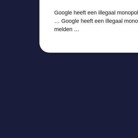
Google heeft een illegaal monopo
… Google heeft een illegaal mono
melden …