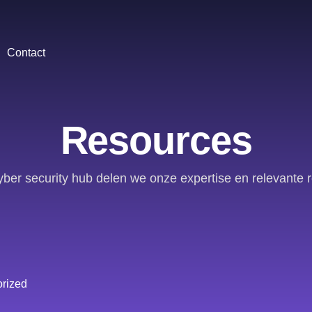
Contact
Resources
yber security hub delen we onze expertise en relevante 
rized