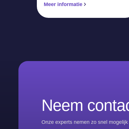
Meer informatie
Neem contac
Onze experts nemen zo snel mogelijk 