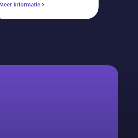
Meer informatie