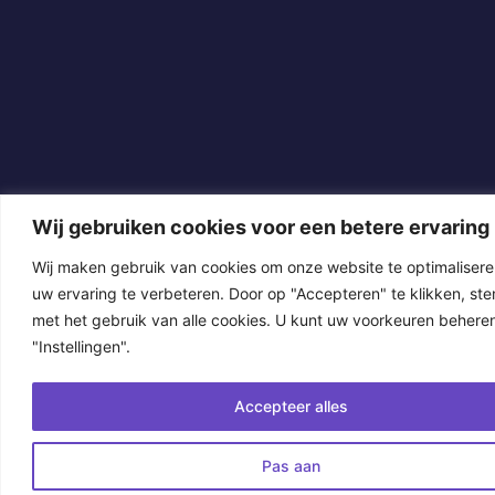
Wij gebruiken cookies voor een betere ervaring
Wij maken gebruik van cookies om onze website te optimalisere
uw ervaring te verbeteren. Door op "Accepteren" te klikken, ste
met het gebruik van alle cookies. U kunt uw voorkeuren beheren
"Instellingen".
Accepteer alles
Pas aan