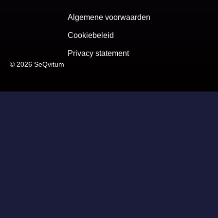
Algemene voorwaarden
Cookiebeleid
Privacy statement
© 2026 SeQvitum