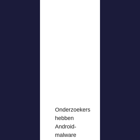
Onderzoekers
hebben
Android-
malware