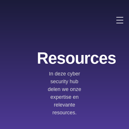
Resources
In deze cyber
security hub
delen we onze
expertise en
relevante
resources.