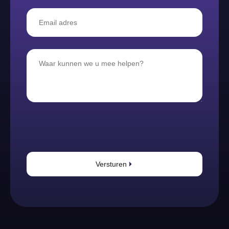
Versturen