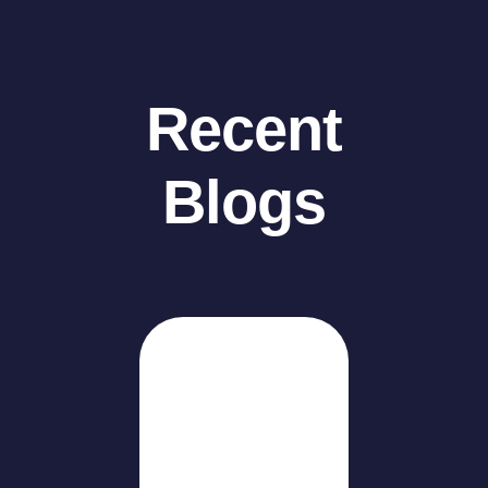
Recent
Blogs