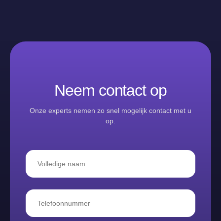
Neem contact op
Onze experts nemen zo snel mogelijk contact met u
op.