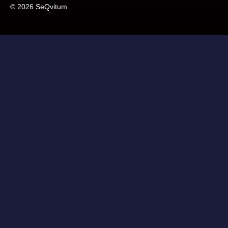
© 2026 SeQvitum