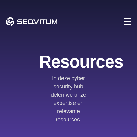
Resources
In deze cyber
security hub
delen we onze
expertise en
relevante
resources.