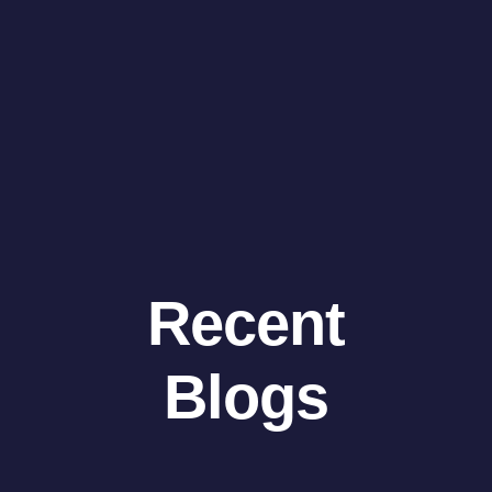
Recent
Blogs