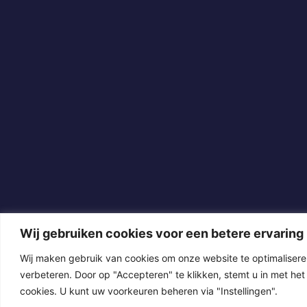
Wij gebruiken cookies voor een betere ervaring
Wij maken gebruik van cookies om onze website te optimalisere
verbeteren. Door op "Accepteren" te klikken, stemt u in met het
cookies. U kunt uw voorkeuren beheren via "Instellingen".