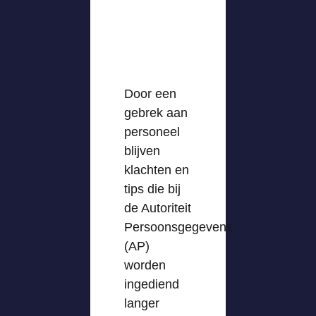
Door een
gebrek aan
personeel
blijven
klachten en
tips die bij
de Autoriteit
Persoonsgegevens
(AP)
worden
ingediend
langer