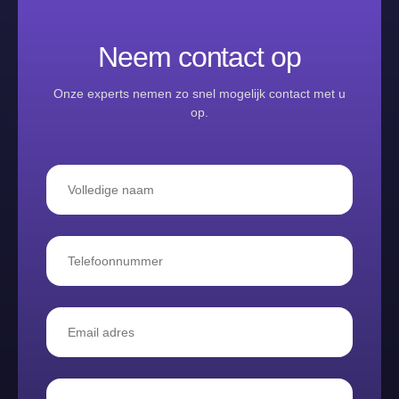
Neem contact op
Onze experts nemen zo snel mogelijk contact met u
op.