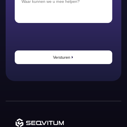
Versturen