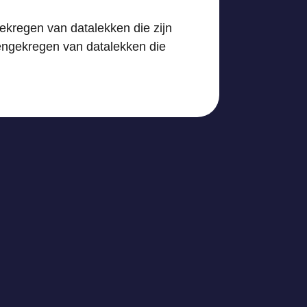
ekregen van datalekken die zijn
engekregen van datalekken die