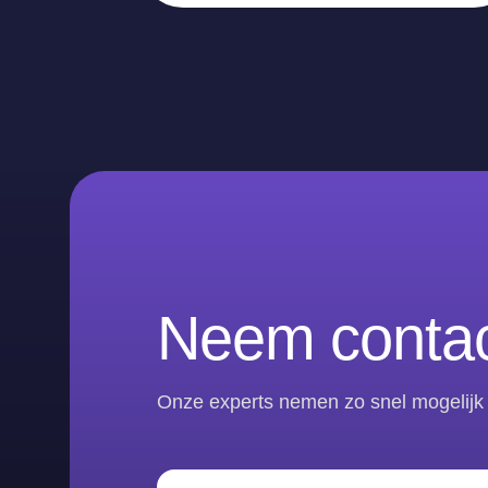
Neem contac
Onze experts nemen zo snel mogelijk 