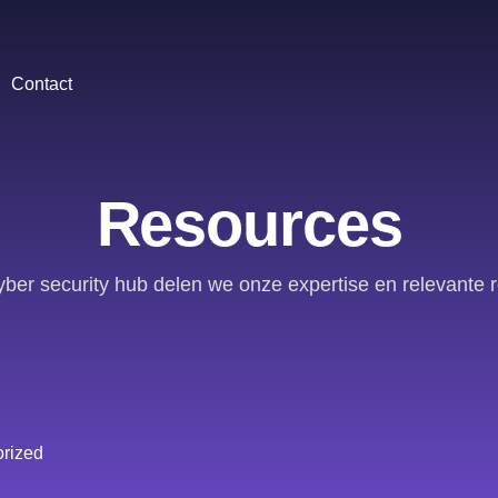
Contact
Resources
yber security hub delen we onze expertise en relevante 
rized