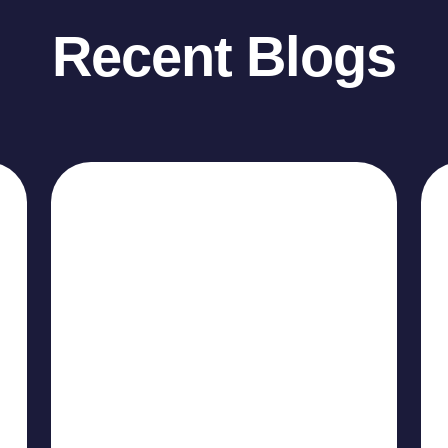
Recent Blogs