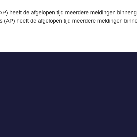
AP) heeft de afgelopen tijd meerdere meldingen binneng
 (AP) heeft de afgelopen tijd meerdere meldingen binn