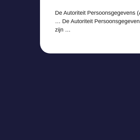
De Autoriteit Persoonsgegevens (
… De Autoriteit Persoonsgegevens
zijn …