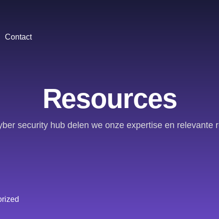
Contact
Resources
yber security hub delen we onze expertise en relevante 
rized