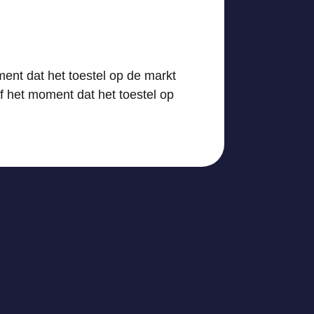
ment dat het toestel op de markt
f het moment dat het toestel op