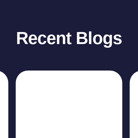
Recent Blogs