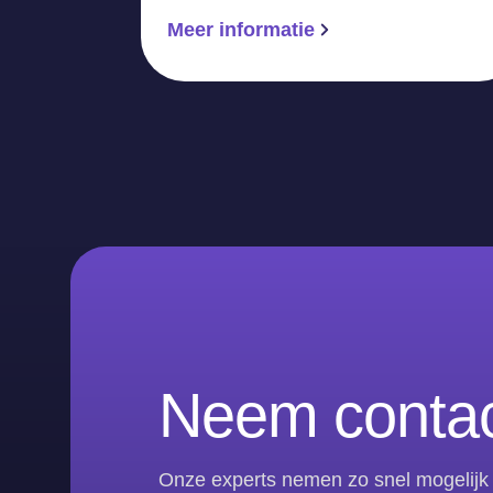
Meer informatie
Neem contac
Onze experts nemen zo snel mogelijk 