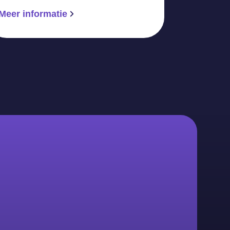
Meer informatie