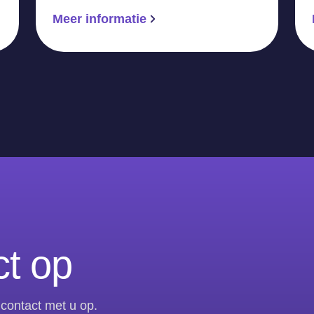
Meer informatie
t op
contact met u op.