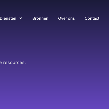
Diensten
Bronnen
Over ons
Contact
e resources.