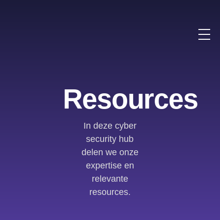
Resources
In deze cyber
security hub
delen we onze
expertise en
relevante
resources.