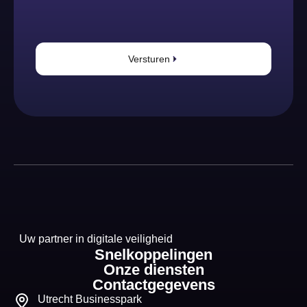
Versturen
Uw partner in digitale veiligheid
Snelkoppelingen
Onze diensten
Contactgegevens
Utrecht Businesspark