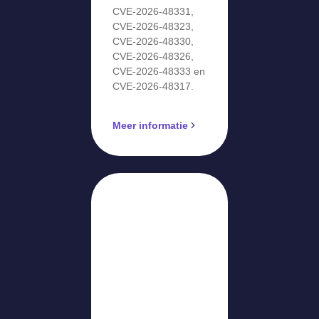
CVE-2026-48331,
CVE-2026-48323,
CVE-2026-48330,
CVE-2026-48326,
CVE-2026-48333 en
CVE-2026-48317.
Meer informatie