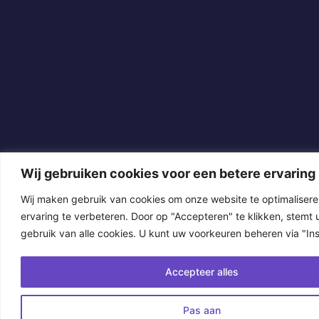
Wij gebruiken cookies voor een betere ervaring
Wij maken gebruik van cookies om onze website te optimaliser
ervaring te verbeteren. Door op "Accepteren" te klikken, stemt u
gebruik van alle cookies. U kunt uw voorkeuren beheren via "Inst
Accepteer alles
Pas aan