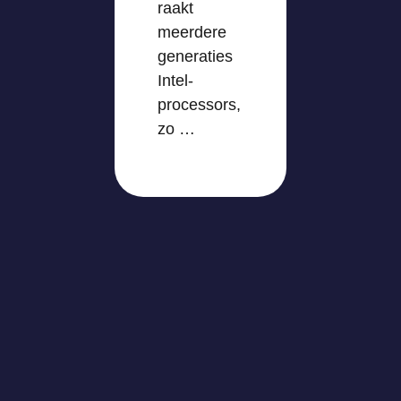
raakt
meerdere
generaties
Intel-
processors,
zo …