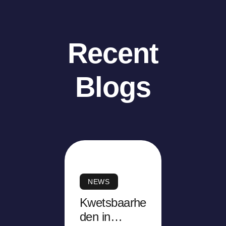
Recent
Blogs
NEWS
Kwetsbaarhe
den in