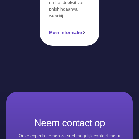
nu het doelwit van
phishingaanval
waarbij …
Meer informatie
Neem contact op
Onze experts nemen zo snel mogelijk contact met u