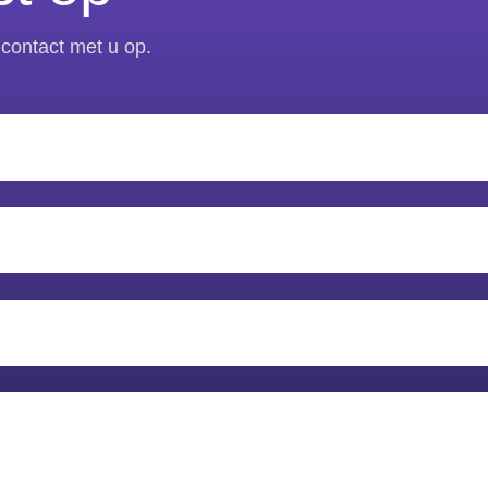
contact met u op.