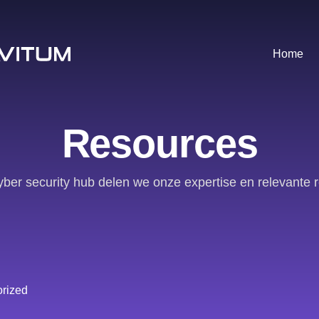
Home
Resources
yber security hub delen we onze expertise en relevante 
rized