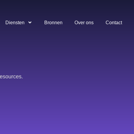
Diensten
Bronnen
Over ons
Contact
resources.