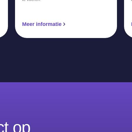
Meer informatie
t op