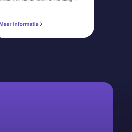
Meer informatie