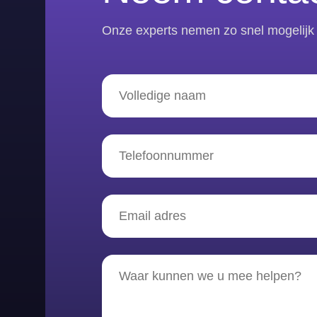
Onze experts nemen zo snel mogelijk 