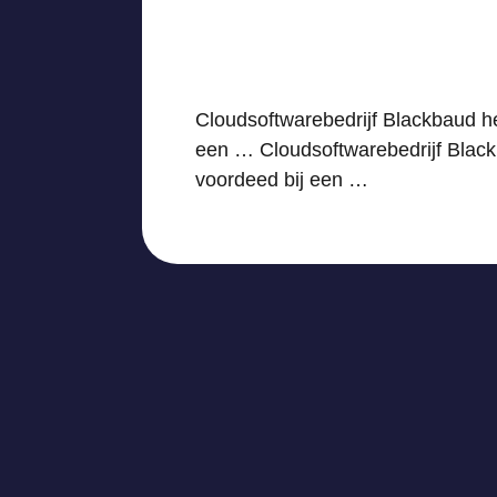
Cloudsoftwarebedrijf Blackbaud he
een … Cloudsoftwarebedrijf Black
voordeed bij een …