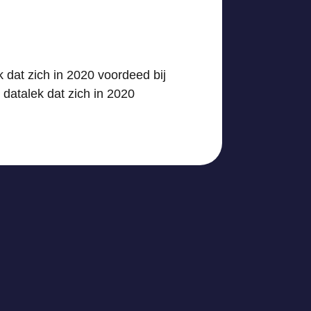
 dat zich in 2020 voordeed bij
datalek dat zich in 2020