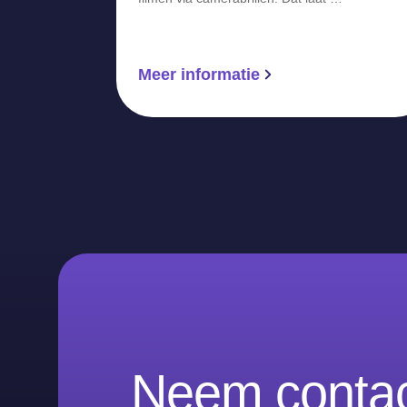
Meer informatie
Neem contac