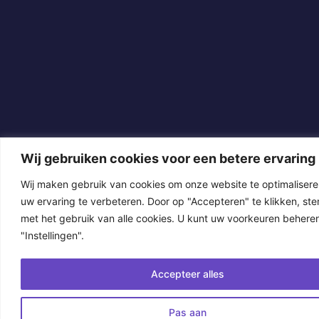
Wij gebruiken cookies voor een betere ervaring
Wij maken gebruik van cookies om onze website te optimalisere
uw ervaring te verbeteren. Door op "Accepteren" te klikken, ste
met het gebruik van alle cookies. U kunt uw voorkeuren beheren
"Instellingen".
Accepteer alles
Pas aan