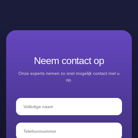
Neem contact op
Onze experts nemen zo snel mogelijk contact met u
op.