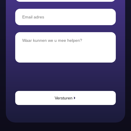
Versturen