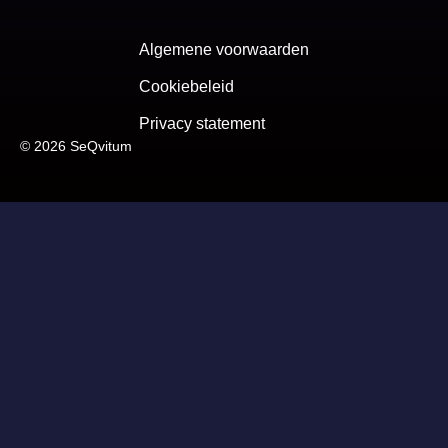
Algemene voorwaarden
Cookiebeleid
Privacy statement
© 2026 SeQvitum