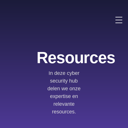
Resources
In deze cyber
security hub
delen we onze
expertise en
relevante
resources.