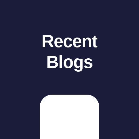
Recent
Blogs