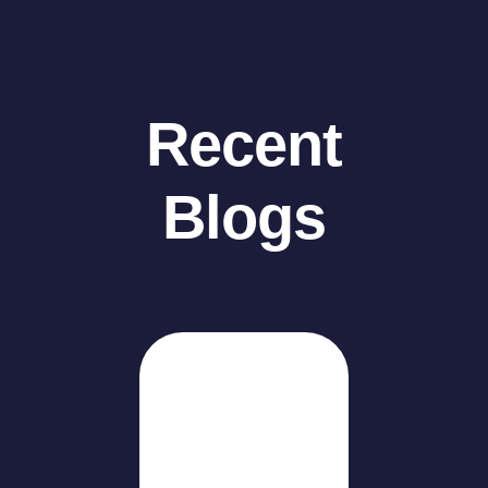
Recent
Blogs