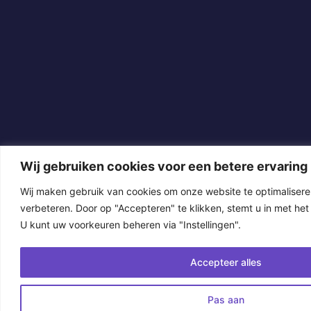
Wij gebruiken cookies voor een betere ervaring
Wij maken gebruik van cookies om onze website te optimalisere
verbeteren. Door op "Accepteren" te klikken, stemt u in met het 
U kunt uw voorkeuren beheren via "Instellingen".
Accepteer alles
Pas aan