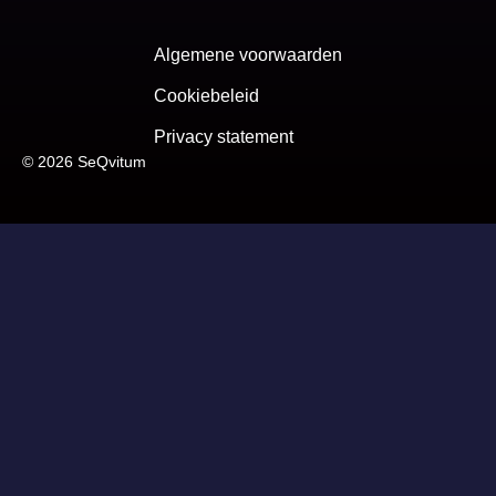
Algemene voorwaarden
Cookiebeleid
Privacy statement
© 2026 SeQvitum