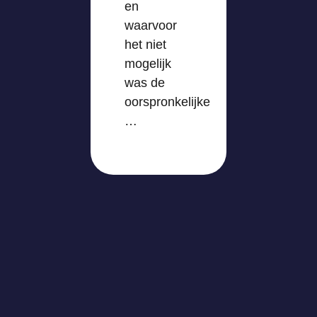
en
waarvoor
het niet
mogelijk
was de
oorspronkelijke
…