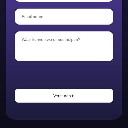
Versturen