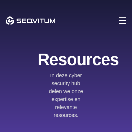
Resources
In deze cyber
security hub
delen we onze
expertise en
relevante
resources.