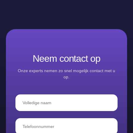
Neem contact op
Onze experts nemen zo snel mogelijk contact met u
op.