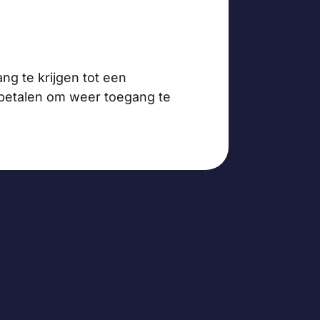
ng te krijgen tot een
 betalen om weer toegang te