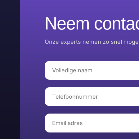
Neem contac
Onze experts nemen zo snel mogeli