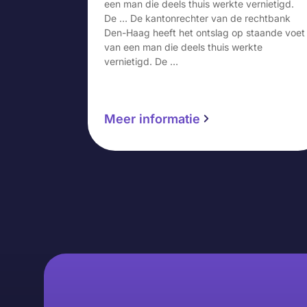
een man die deels thuis werkte vernietigd.
De … De kantonrechter van de rechtbank
Den-Haag heeft het ontslag op staande voet
van een man die deels thuis werkte
vernietigd. De …
Meer informatie