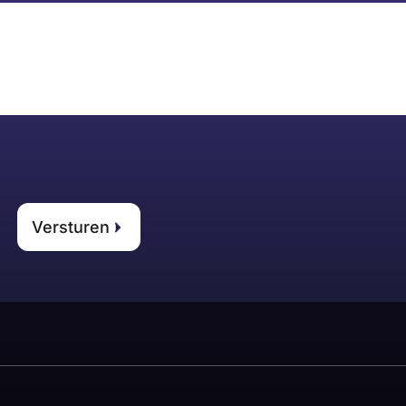
Versturen