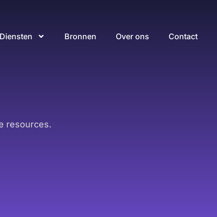
Diensten
Bronnen
Over ons
Contact
e resources.