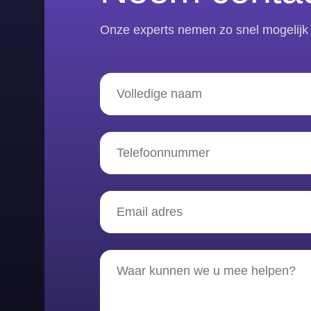
Onze experts nemen zo snel mogelijk 