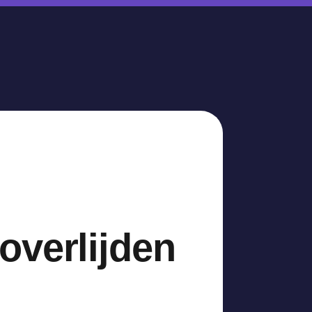
overlijden