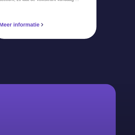
Meer informatie