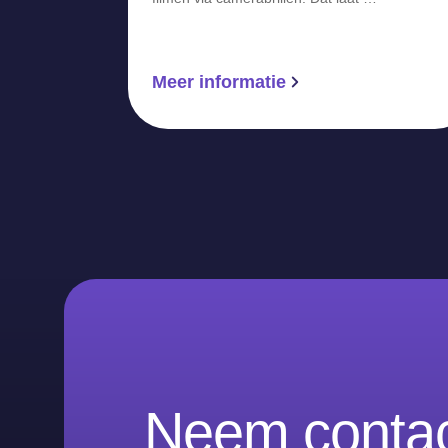
Meer informatie
Neem contac