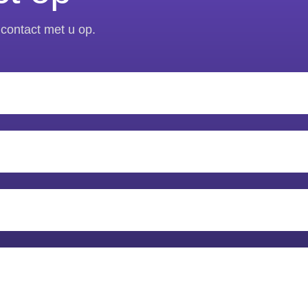
contact met u op.