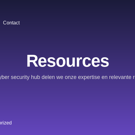
Contact
Resources
yber security hub delen we onze expertise en relevante 
rized