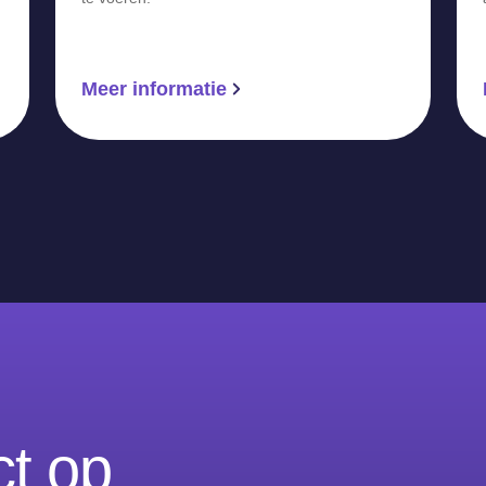
Meer informatie
t op