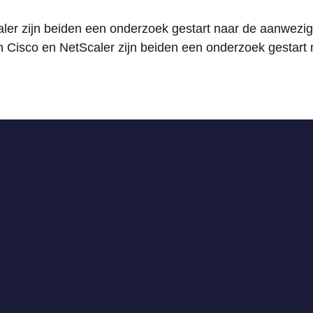
ler zijn beiden een onderzoek gestart naar de aanwezig
Cisco en NetScaler zijn beiden een onderzoek gestart 