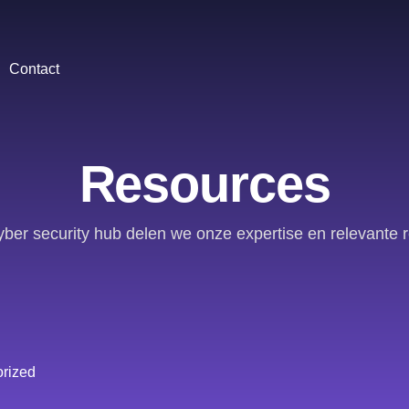
Contact
Resources
yber security hub delen we onze expertise en relevante 
rized