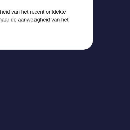
heid van het recent ontdekte
naar de aanwezigheid van het