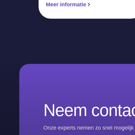
Meer informatie
Neem contac
Onze experts nemen zo snel mogelijk 