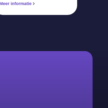
Meer informatie