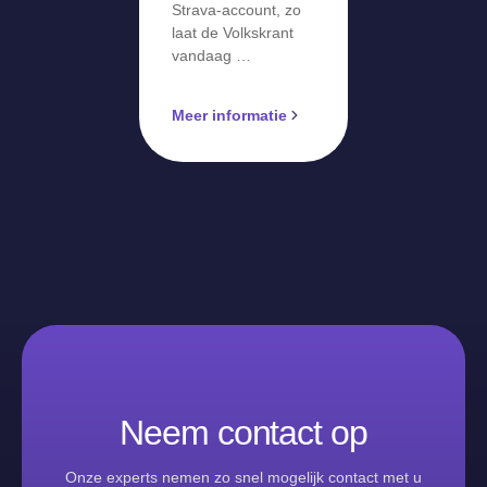
Strava-account, zo
laat de Volkskrant
vandaag …
Meer informatie
Neem contact op
Onze experts nemen zo snel mogelijk contact met u