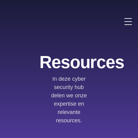
Resources
In deze cyber
security hub
delen we onze
expertise en
relevante
resources.