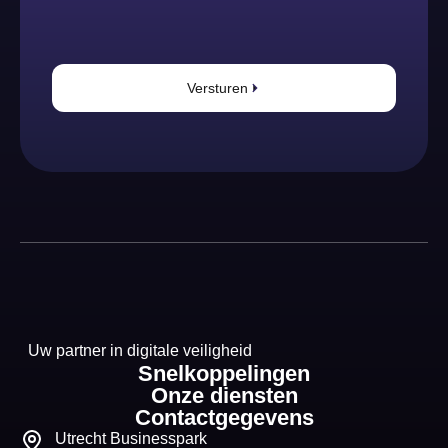
Versturen
Uw partner in digitale veiligheid
Snelkoppelingen
Onze diensten
Contactgegevens
Utrecht Businesspark