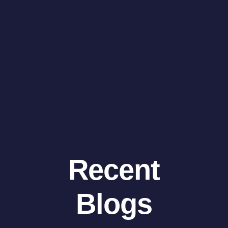
Recent
Blogs