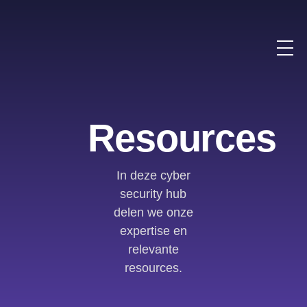
Resources
In deze cyber
security hub
delen we onze
expertise en
relevante
resources.