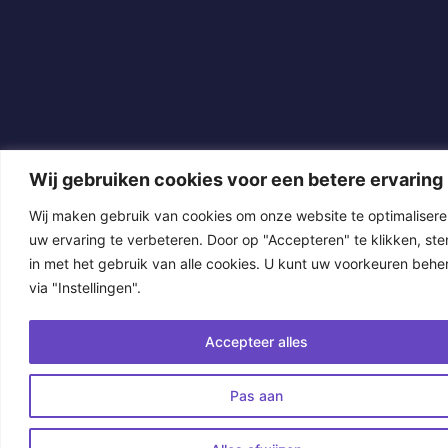
Wij gebruiken cookies voor een betere ervaring
Wij maken gebruik van cookies om onze website te optimalisere
uw ervaring te verbeteren. Door op "Accepteren" te klikken, ste
in met het gebruik van alle cookies. U kunt uw voorkeuren behe
via "Instellingen".
Accepteer alles
Pas aan