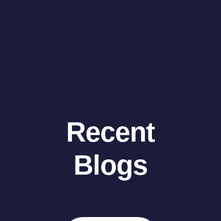
Recent
Blogs