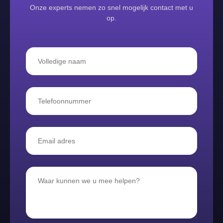
Onze experts nemen zo snel mogelijk contact met u
op.