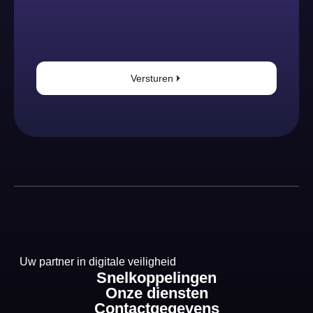
Versturen
Uw partner in digitale veiligheid
Snelkoppelingen
Onze diensten
Contactgegevens