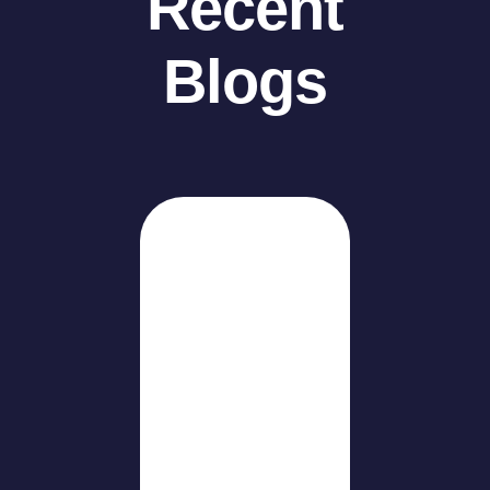
Recent
Blogs