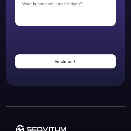
Versturen