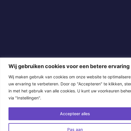
Wij gebruiken cookies voor een betere ervaring
Wij maken gebruik van cookies om onze website te optimalisere
uw ervaring te verbeteren. Door op "Accepteren" te klikken, ste
in met het gebruik van alle cookies. U kunt uw voorkeuren behe
via "Instellingen".
Accepteer alles
Pas aan