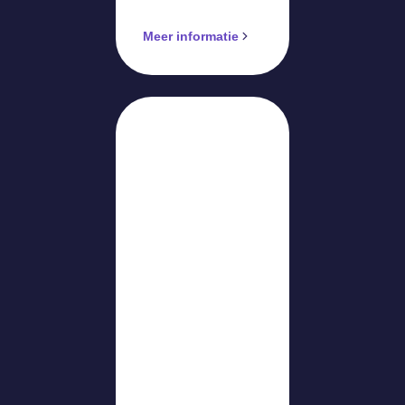
Meer informatie