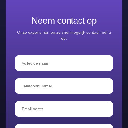
Neem contact op
Onze experts nemen zo snel mogelijk contact met u
op.