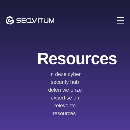
Resources
In deze cyber
security hub
delen we onze
expertise en
relevante
resources.