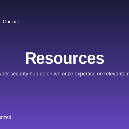
Contact
Resources
yber security hub delen we onze expertise en relevante 
rized