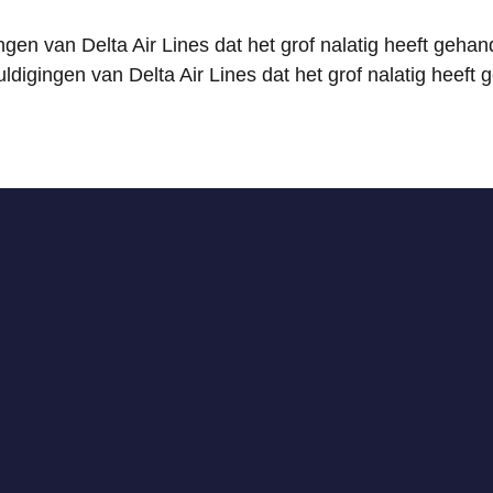
gen van Delta Air Lines dat het grof nalatig heeft gehan
digingen van Delta Air Lines dat het grof nalatig heeft