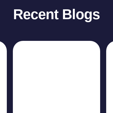
Recent Blogs