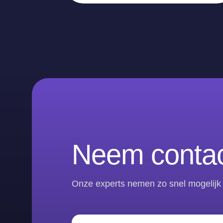
Neem contac
Onze experts nemen zo snel mogelijk 