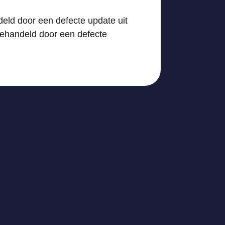
deld door een defecte update uit
 gehandeld door een defecte