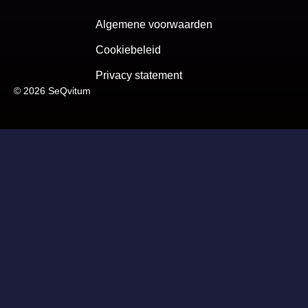
Algemene voorwaarden
Cookiebeleid
Privacy statement
© 2026 SeQvitum