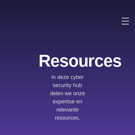
Resources
In deze cyber
security hub
delen we onze
expertise en
relevante
resources.