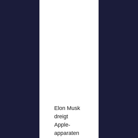
Elon Musk
dreigt
Apple-
apparaten