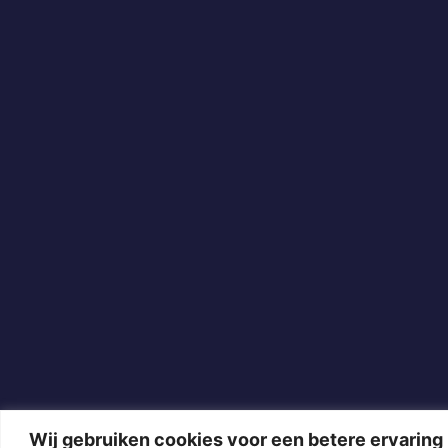
Wij gebruiken cookies voor een betere ervaring