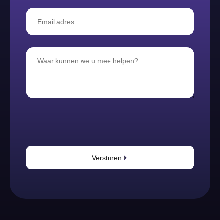
Versturen