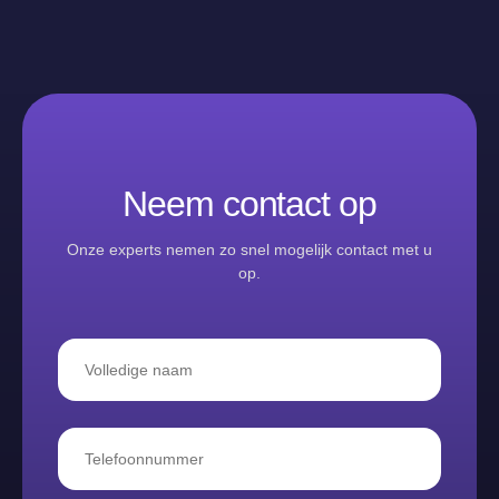
Neem contact op
Onze experts nemen zo snel mogelijk contact met u
op.