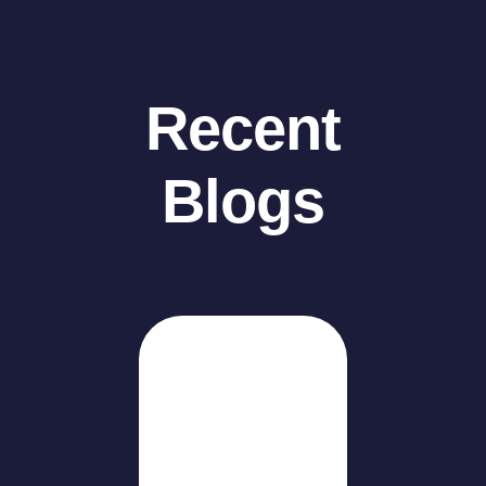
Recent
Blogs