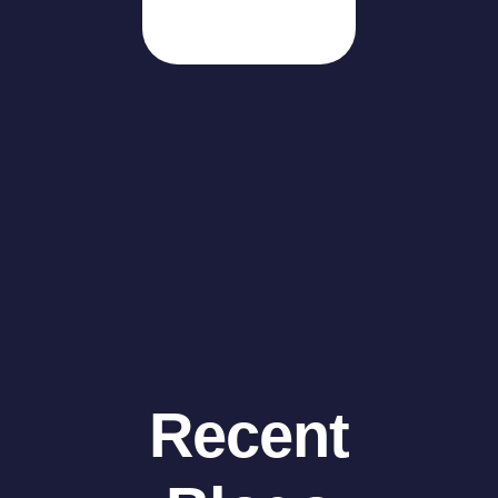
Recent