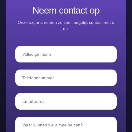
Neem contact op
Onze experts nemen zo snel mogelijk contact met u
op.