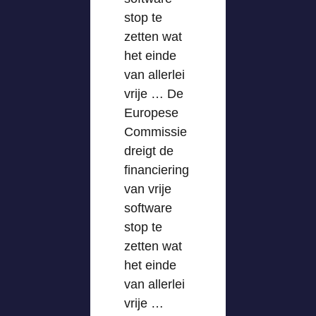
stop te
zetten wat
het einde
van allerlei
vrije … De
Europese
Commissie
dreigt de
financiering
van vrije
software
stop te
zetten wat
het einde
van allerlei
vrije …