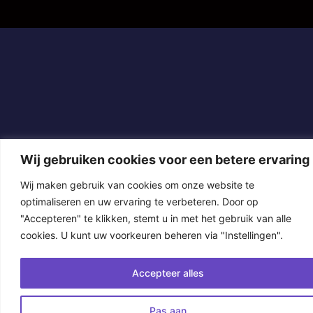
Wij gebruiken cookies voor een betere ervaring
Wij maken gebruik van cookies om onze website te
optimaliseren en uw ervaring te verbeteren. Door op
"Accepteren" te klikken, stemt u in met het gebruik van alle
cookies. U kunt uw voorkeuren beheren via "Instellingen".
Accepteer alles
Pas aan