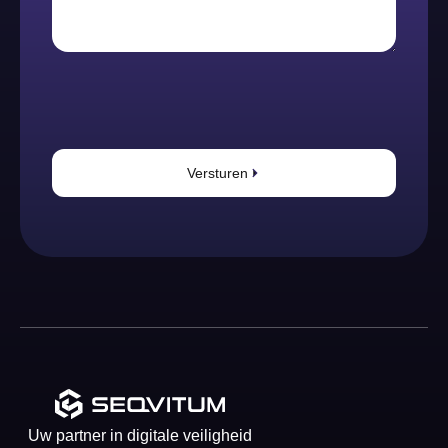
Versturen
Uw partner in digitale veiligheid