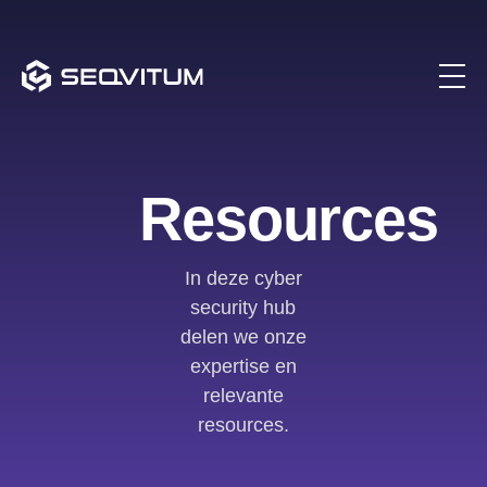
Resources
In deze cyber
security hub
delen we onze
expertise en
relevante
resources.