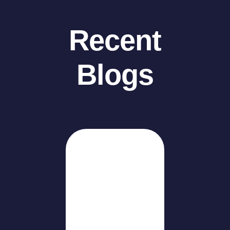
Recent
Blogs