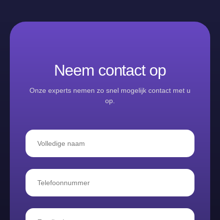
Neem contact op
Onze experts nemen zo snel mogelijk contact met u
op.