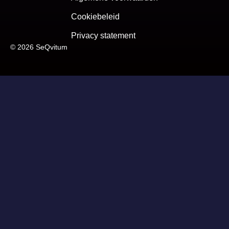
Cookiebeleid
Privacy statement
© 2026 SeQvitum