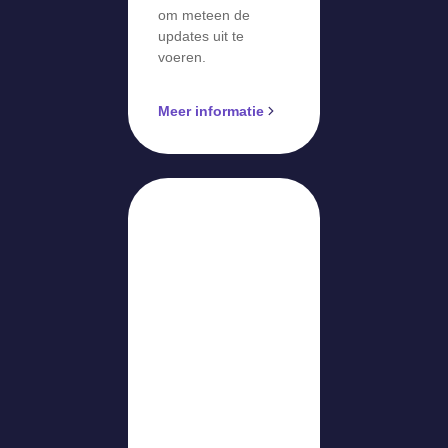
om meteen de
updates uit te
voeren.
Meer informatie