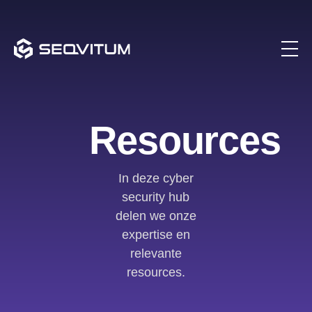
Resources
In deze cyber
security hub
delen we onze
expertise en
relevante
resources.