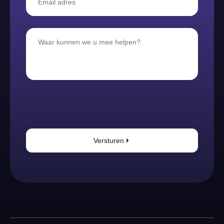
Versturen